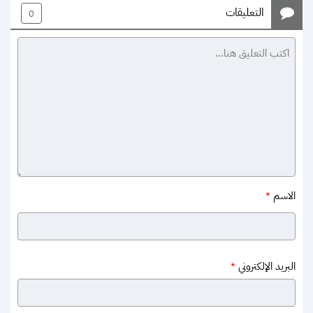
التعليقات
0
الاسم
*
البريد الإلكتروني
*