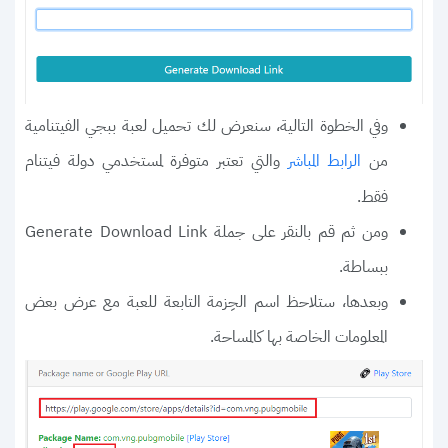
وفي الخطوة التالية، سنعرض لك تحميل لعبة ببجي الفيتنامية
من
والتي تعتبر متوفرة لمستخدمي دولة فيتنام
الرابط المباشر
فقط.
ومن ثم قم بالنقر على جملة Generate Download Link
ببساطة.
وبعدها، ستلاحظ اسم الحِزمة التابعة للعبة مع عرض بعض
المعلومات الخاصة بها كالمساحة.