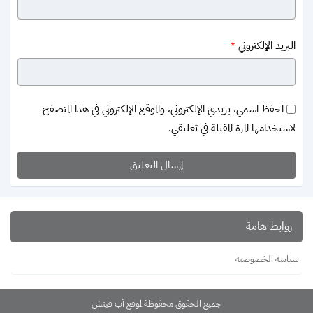
البريد الإلكتروني
*
احفظ اسمي، بريدي الإلكتروني، والموقع الإلكتروني في هذا المتصفح
لاستخدامها المرة المقبلة في تعليقي.
روابط هامة
سياسة الخصوصية
جميع الحقوق محفوظة لموقع آب فيتش