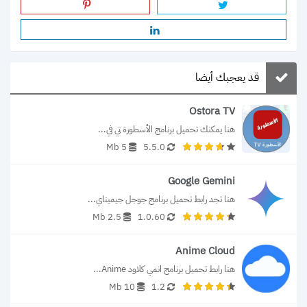
قد يعجبك أيضا
Ostora TV
هنا يمكنك تحميل برنامج الأسطورة تي في...
5 Mb
5.5.0
Google Gemini
هنا تجد رابط تحميل برنامج جوجل جيميناي...
2.5 Mb
1.0.60
Anime Cloud
هنا رابط تحميل برنامج انمي كلاود Anime...
10 Mb
1.2