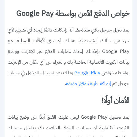
خواص الدفع الآمن بواسطة Google Pay
بعد تنزيل جوجل بلاي ستلاحظ أنه بإمكانك دائمًا إيجاد أي تطبيق لأي
جزء من حياتك الشخصية، عملك، أو حتى لأوقات التسلية. مع
Google Play بإمكانك إعداد عمليات الدفع عبر الإنترنت ووضع
بيانات الكروت الائتمانية الخاصة بك والشراء من أي مكان من الإنترنت
بواسطة خواص
وذلك بعد تسجيل الدخول في حساب
Google Play
جوجل ثم
.
إضافة طريقة دفع جديدة
الأمان أولًا!
بعد تحميل Google Play ليس عليك القلق أبدًا من وضع بيانات
الكروت الائتمانية أو حسابات البنوك الخاصة بك بداخل حسابك