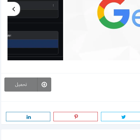
تحميل