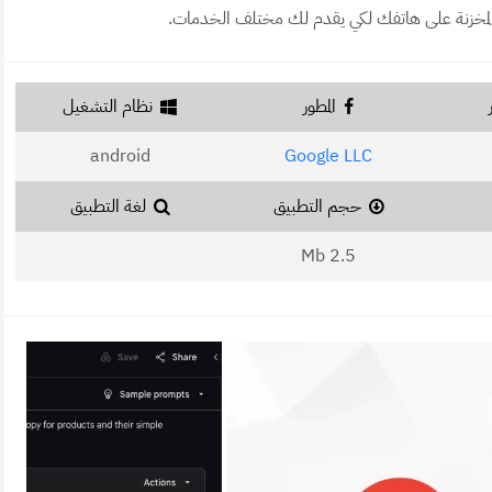
المخزنة على هاتفك لكي يقدم لك مختلف الخدمات.
المطور
نظام التشغيل
android
Google LLC
حجم التطبيق
لغة التطبيق
2.5 Mb