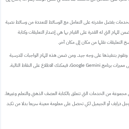
خدمات بفضل مقدرته على التعامل مع الوسائط المتعددة من وسائط نصية
 المهام التي له القدرة على القيام بها هي إصدار التعليقات وكتابة
خ التعليقات نقلها من مكان إلى مكان آخر.
يدا وتقوم بتنفيذها على وجه جيد. ومن ضمن هذه المهام الواجبات المدرسية
ك الاطلاع على النقاط التالية.
وعة من الخدمات التي تتعلق بالكتابة العصف الذهني والتعلم وغيرها.
 جوجل درايف أو الجيميل لكي تحصل على معلومة معينة سريعا بدلا من تكبد