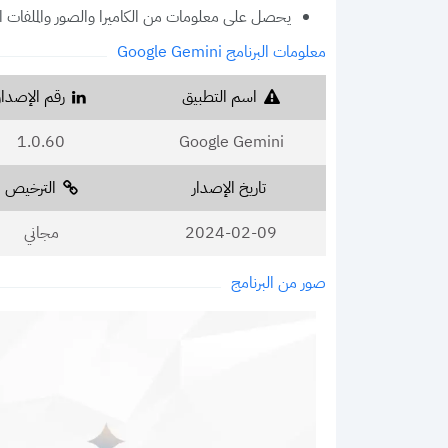
يحصل على معلومات من الكاميرا والصور والملفات 
معلومات البرنامج Google Gemini
اسم التطبيق
رقم الإصدار
1.0.60
Google Gemini
تاريخ الإصدار
الترخيص
2024-02-09
مجاني
صور من البرنامج