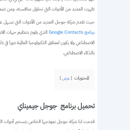
ظهرت العديد من الأدوات التي تحاول منافسته. ومن ضمنها
حيث تقدم شركة جوجل العديد من الأدوات التي تسهل على
الذي يقوم بتنظيم جهات الاتصا
برنامج Google Contacts
بالذكاء الاصطناعي.
المحتويات
عرض
تحميل برنامج جوجل جيميناي
قدمت لنا شركة جوجل نموذجها الخاص بتسخير أدوات الذك