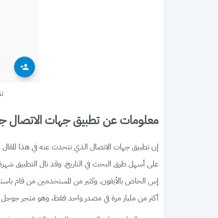
ت
معلومات عن تطبيق جهات الاتصال 
إن تطبيق جهات الاتصال الذي نتحدث عنه في هذا المقال 
على أسهل طرق البحث في التاريخ. وقد نال التطبيق شهر
إس الخاص بالأيفون. وكثير من المستخدمين من قام باستبدا
أكثر من مليار مرة في مصدر واحد فقط، وهو متجر جوجل بلا