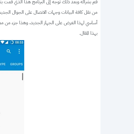
قم بشرائه وبعد ذلك توجه إلى البرنامج هذا الذي قمت بتحم
من نقل كافة البيانات وجهات الاتصال على الجوال الجديد
أساسي لهذا الغرض على الجهاز الجديد، وهذا جزء من مميزا
بهذا المقال.