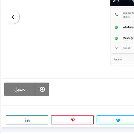
تحميل