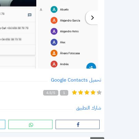
تحميل Google Contacts
4.5/5
1
شارك التطبيق