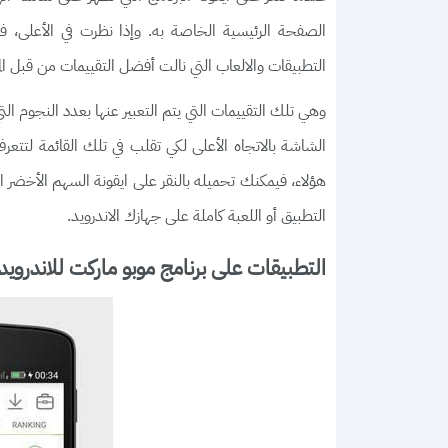
الصفحة الرئيسية الخاصة به. وإذا نظرت في الأعلى،
التطبيقات والالعاب التي نالت أفضل التقييمات من قبل ا
وهي تلك التقييمات التي يتم التعبير عنها بعدد النجوم ا
الشاشة بالاتجاه الأعلى لكي تقلب في تلك القائمة لتتعر
هؤلاء، فيمكنك تحميله بالنقر على ايقونة السهم الأخضر 
التطبيق أو اللعبة كاملة على جهازك الاندرويد.
التطبيقات على برنامج موبو ماركت للاندرويد