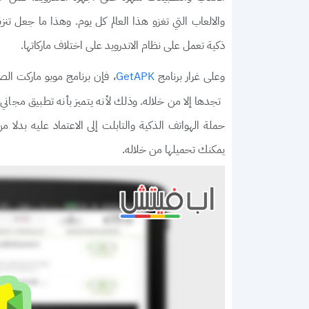
ذكية تعمل على نظام الاندرويد على اختلاف ماركاتها.
وعلى غرار برنامج
، فإن برنامج موبو ماركت ال
GetAPK
تجدها إلا من خلاله. وذلك لأنه يتميز بأنه تطبيق مجاني 
حملة الهواتف الذكية والتابلت إلى الاعتماد عليه بدل
يمكنك تحميلها من خلاله.