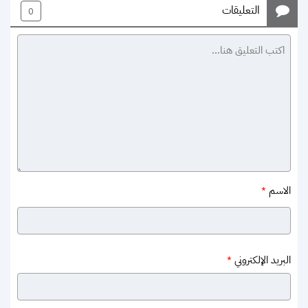
التعليقات
0
الاسم
*
البريد الإلكتروني
*