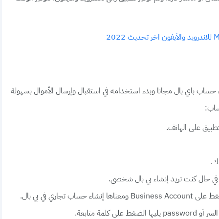
 حساب باي بال مجانا وبدء استخدامه في استقبال وإرسال الأموال بسهولة
ساب:
طبيق على الهاتف.
ك.
تجاري في بي بال.
كلمة متابعة.