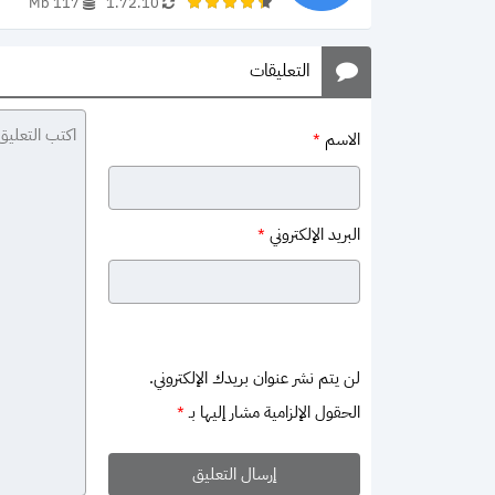
117 Mb
1.72.10
التعليقات
الاسم
*
البريد الإلكتروني
*
لن يتم نشر عنوان بريدك الإلكتروني.
الحقول الإلزامية مشار إليها بـ
*