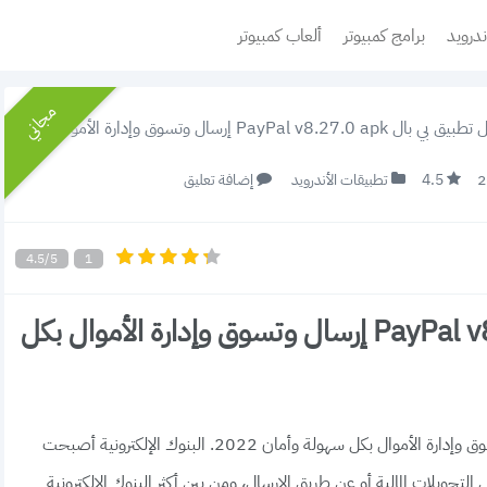
ندرويد
برامج كمبيوتر
ألعاب كمبيوتر
مجاني
PayPal v8.27.0  إرسال وتسوق وإدارة الأموال بكل سهولة وأمان 2022
4.5
تطبيقات الأندرويد
إضافة تعليق
4.5/5
1
تحميل تطبيق بي بال PayPal v8.27.0 apk إرسال وتسوق وإدارة الأموال بكل
تحميل تطبيق بي بال PayPal v8.27.0 apk إرسال وتسوق وإدارة الأموال بكل سهولة وأمان 2022. البنوك الإلكترونية أصبحت
تحويلات المالية أو عن طريق الإرسال، ومن بين أكثر البنوك الإلكترونية