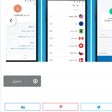
تحميل