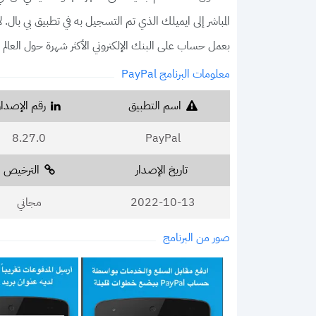
بعمل حساب على البنك الإلكتروني الأكثر شهرة حول العالم 
معلومات البرنامج PayPal
اسم التطبيق
رقم الإصدار
8.27.0
PayPal
تاريخ الإصدار
الترخيص
2022-10-13
مجاني
صور من البرنامج