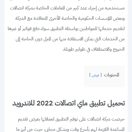
مستخدميه من إجراء عدد كبير من المعاملات الخاصة بشركة اتصالات
وبعض المؤسسات الحكومية والخاصة الأخرى المتعاقدة مع الشركة
لتقديم خدماتها للمواطنين بواسطة التطبيق سواء دفع فواتير أو غيرها
من الخدمات التي يمكن الاستفادة منها من المنزل دون الحاجة إلى
الخروج والاصطفاف في طوابير طويلة.
المحتويات
عرض
تحميل تطبيق ماي اتصالات 2022 للاندرويد
حرصت شركة اتصالات على توفير التطبيق لعملائها بغرض تقديم
المساعدة اللازمة لهم بأسرع وقت وبشكل مجاني، حيث من أبرز ما