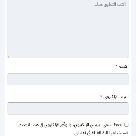
الاسم
*
البريد الإلكتروني
*
احفظ اسمي، بريدي الإلكتروني، والموقع الإلكتروني في هذا المتصفح
لاستخدامها المرة المقبلة في تعليقي.