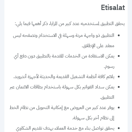
Etisalat
يحقق التطبيق لمستخدميه عدد كبير من المزايا، ذكر أهمها فيما يلي:
التطبيق ذو واجهة مرنة وسهلة في الاستخدام وتصفحه ليس
معقد على الإطلاق.
يمكن الاستفادة من الخدمات المقدمة بالتطبيق دون دفع أي
رسوم.
يلائم كافة أنظمة التشغيل القديمة والحديثة لأجهزة أندرويد.
يمكن سداد الفواتير بكل سهولة باستخدام بطاقات الائتمان عبر
التطبيق.
يوفر عدد كبير من العروض مع إمكانية التحويل من نظام الخط
إلى نظام أخر بكل سهولة.
يحقق تواصل بناء مع خدمة العملاء بهدف تقديم الشكاوي