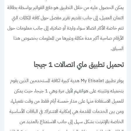
يمكن الحصول عليه من خلال التطبيق هو دفع الفواتير بواسطة بطاقة
ائتمان العميل، إلى جانب تقديم تقرير مفصل حول كافة المكالمات التي
تتم خاصة الأكثر اتصالا سواء واردة أو صادرة، إلى جانب معلومات حول
الأرقام صاحبة أكبر مدة مكالمة وغيرها من المعلومات بخصوص هذا
السياق.
تحميل تطبيق ماي اتصالات 1 جيجا
يوفر تطبيق My Etisalat هدية كبيرة لكافة المستخدمين الذين يقوم
بتحميله وتثبيته على هواتفهم لأول مرة وهي 1 جيجا، حيث يمكن
للعميل الاستفادة منها على مدار خمسة أيام فقط من وقت تفعيلها،
ومن بين الخدمات المقدمة هي إمكانية الاشتراك في الباقات الأساسية
الخاصة بالإنترنت بشكل سهل إلى جانب الاستمتاع بالعديد من