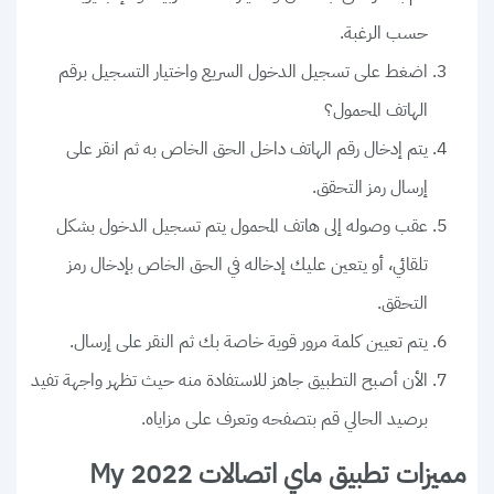
حسب الرغبة.
اضغط على تسجيل الدخول السريع واختيار التسجيل برقم
الهاتف المحمول؟
يتم إدخال رقم الهاتف داخل الحق الخاص به ثم انقر على
إرسال رمز التحقق.
عقب وصوله إلى هاتف المحمول يتم تسجيل الدخول بشكل
تلقائي، أو يتعين عليك إدخاله في الحق الخاص بإدخال رمز
التحقق.
يتم تعيين كلمة مرور قوية خاصة بك ثم النقر على إرسال.
الأن أصبح التطبيق جاهز للاستفادة منه حيث تظهر واجهة تفيد
برصيد الحالي قم بتصفحه وتعرف على مزاياه.
مميزات تطبيق ماي اتصالات 2022 My