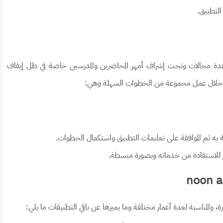
التطبيق.
عدة مجالات وتحت إشراف أمهر المحاضرين والمدرسين خاصة في ظل إيقاف
ن خلال عمل مجموعة من الخطوات السهلة وهي:
به ثم الموافقة على تعليمات التطبيق واستكمال الخطوات.
اهز للاستفادة من خدماته وبصورة مبسطة.
، والمناسبة لعدة أعمار مختلفة وما يميزها عن باقي التطبيقات ما يلي: