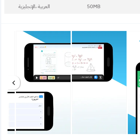
50MB
العربية ،الإنجليزية