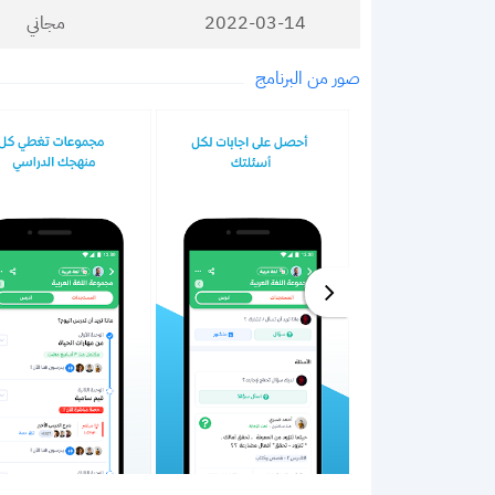
2022-03-14
مجاني
صور من البرنامج