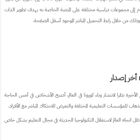
ام إلى مجموعات دراسية مختلفة على المنصة الخاصة به بهدف تطوير الذات
ذلك من خلال رابط التحميل المباشر الموجود أسفل الصفحة.
 الأخيرة نظرا لانتشار وباء كورونا في العالم، أصبح الأشخاص في أمس الحاجة
ذهاب للمؤسسات التعليمية المختلفة والتعرض للاحتكاك المباشر مع الأفراد.
ل اتجاه العالم لاستغلال التكنولوجيا الحديثة في مجال التعليم بشكل خاص