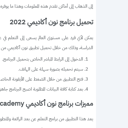
إلى الذهاب إلى أماكن تقدم هذه المعلومات وهذا ما يوفره 
تحميل برنامج نون أكاديمي 2022
يمكن لأي فرد على مستوى العالم يسعى إلى التعلم في 
الدراسة، وذلك من خلال تحميل تطبيق نون أكاديمي م
الدخول إلى الرابط المباشر الخاص بتحميل البرنامج.
سيتم تحميله بصورة سهلة على الهاتف.
فتح التطبيق من خلال الضغط على الأيقونة الخاصة 
بعد كتابة كافة البيانات المطلوبة اصبح البرنامج ج
مميزات برنامج نون أكاديمي noon academy
يعد هذا التطبيق من برامج التعلم عن بعد الرائعة والمتطورة