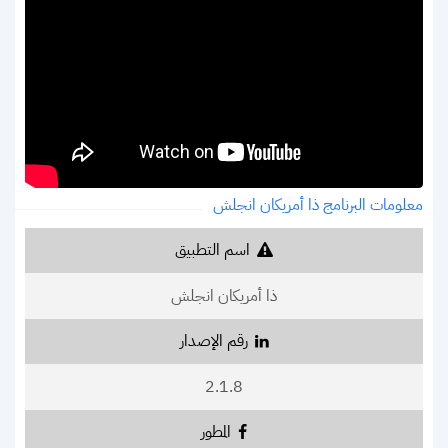
معلومات البرنامج ذا أمريكان انجلش
اسم التطبيق
ذا أمريكان انجلش
رقم الإصدار
2.1.8
المطور