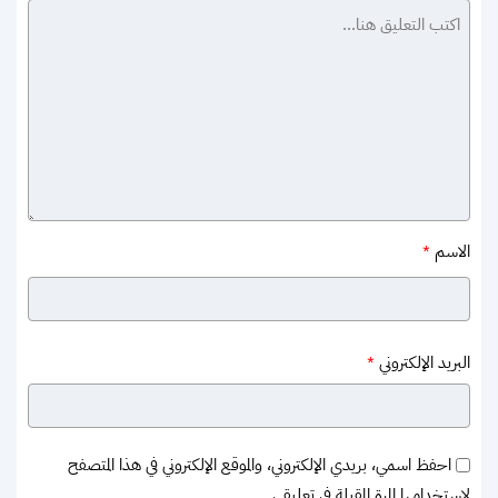
الاسم
*
البريد الإلكتروني
*
احفظ اسمي، بريدي الإلكتروني، والموقع الإلكتروني في هذا المتصفح
لاستخدامها المرة المقبلة في تعليقي.