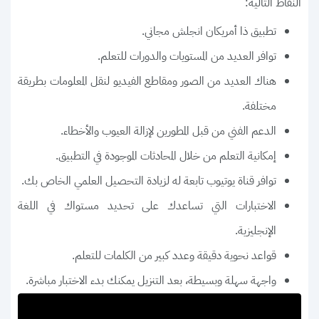
النقاط التالية:
تطبيق ذا أمريكان انجلش مجاني.
توافر العديد من المستويات والدورات للتعلم.
هناك العديد من الصور ومقاطع الفيديو لنقل المعلومات بطريقة
مختلفة.
الدعم الفني من قبل المطورين لإزالة العيوب والأخطاء.
إمكانية التعلم من خلال المحادثات الموجودة في التطبيق.
توافر قناة يوتيوب تابعة له لزيادة التحصيل العلمي الخاص بك.
الاختبارات التي تساعدك على تحديد مستواك في اللغة
الإنجليزية.
قواعد نحوية دقيقة وعدد كبير من الكلمات للتعلم.
واجهة سهلة وبسيطة، بعد التنزيل يمكنك بدء الاختبار مباشرة.