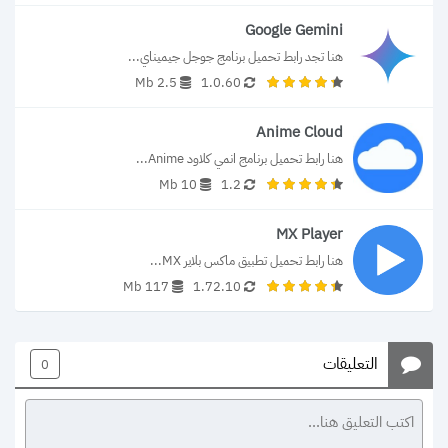
Google Gemini
هنا تجد رابط تحميل برنامج جوجل جيميناي...
2.5 Mb
1.0.60
Anime Cloud
هنا رابط تحميل برنامج انمي كلاود Anime...
10 Mb
1.2
MX Player
هنا رابط تحميل تطبيق ماكس بلاير MX...
117 Mb
1.72.10
التعليقات
0