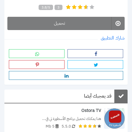
3.8/5
3
تحميل
شارك التطبيق
قد يعجبك أيضا
Ostora TV
هنا يمكنك تحميل برنامج الأسطورة تي في...
5 Mb
5.5.0