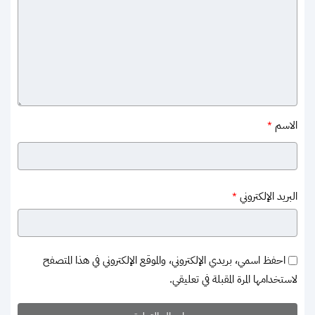
الاسم
*
البريد الإلكتروني
*
احفظ اسمي، بريدي الإلكتروني، والموقع الإلكتروني في هذا المتصفح
لاستخدامها المرة المقبلة في تعليقي.