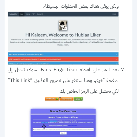
ولكن يبقى هناك بعض الخطوات البسيطة.
بعد النقر على ايقونة Fans Page Liker، سوف تنتقل إلى
صفحة أخرى. وهنا ستنقر على تصريح التطبيق “This Link”
لكي تحصل على الرمز الخاص بك.