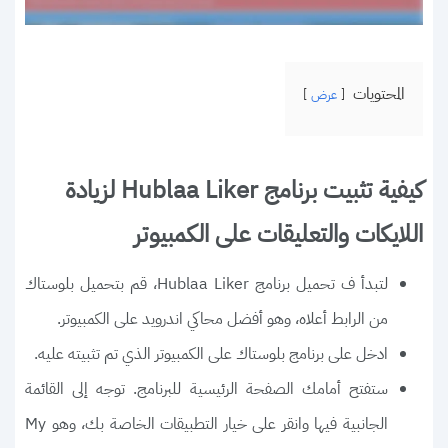
المحتويات
عرض
كيفية تثبيت برنامج Hublaa Liker لزيادة
اللايكات والتعليقات على الكمبيوتر
لتبدأ ف تحميل برنامج Hublaa Liker، قم بتحميل بلوستاك
من الرابط أعلاه، وهو أفضل محاكي اندرويد على الكمبيوتر.
ادخل على برنامج بلوستاك على الكمبيوتر الذي تم تثبيته عليه.
ستفتح أمامك الصفحة الرئيسية للبرنامج. توجه إلى القائمة
الجانبية فيها وانقر على خيار التطبيقات الخاصة بك، وهو My