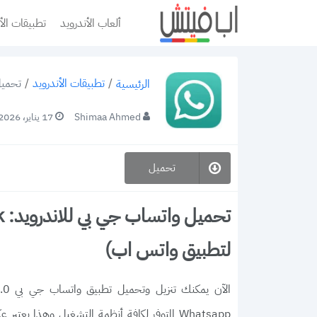
ألعاب الأندرويد
تطبيقات الأ
/
تطبيقات الأندرويد
/
تحميل واتساب 
الرئيسية
Shimaa Ahmed
17 يناير، 2026
تحميل
لتطبيق واتس اب)
Whatsapp المتوفر لكافة أنظمة التشغيل وهذا يعتبر عكس تطبيق جيبي واتس اب وهو متوفر فقط لنظام الاندرويد. يعتبر تطبيق