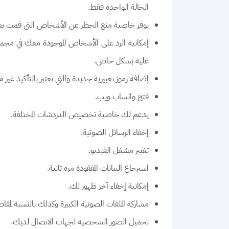
الحالة الواحدة فقط.
يوفر خاصية منع الحظر عن الأشخاص التي قمت بعمل block 
إمكانية الرد على الأشخاص الموجودة معك في مجموع
عليه بشكل خاص.
إضافة رموز تعبيرية جديدة والتي تعتبر بالتأكيد غير
فتح واتساب ويب.
يدعم لك خاصية تخصيص الدردشات المختلفة.
إخفاء الرسائل الصوتية.
تغيير مشغل الفيديو.
استرجاع البيانات المفقودة مرة ثانية.
إمكانية إخفاء آخر ظهور لك.
مشاركة الملفات الصوتية الكبيرة وكذلك بالنسبة لمقاط
تحميل الصور الشخصية لجهات الاتصال لديك.