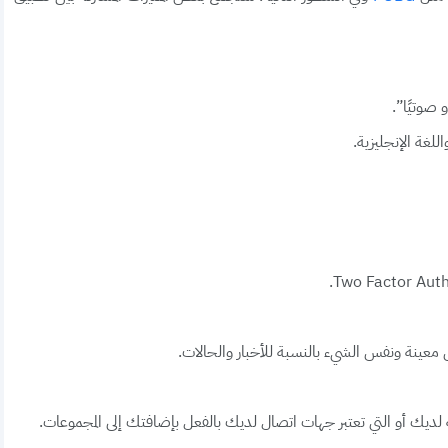
 صوتيًا”.
للغة الإنجليزية.
معينة ونفس الشيء بالنسبة للأخبار والحالات.
ديك أو التي تعتبر جهات اتصال لديك بالفعل بإضافتك إلى المجموعات.