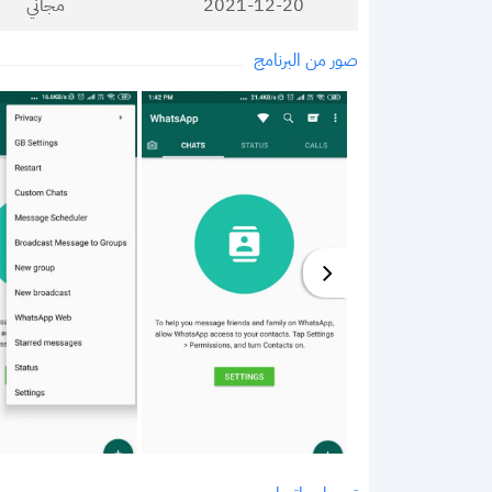
2021-12-20
مجاني
صور من البرنامج