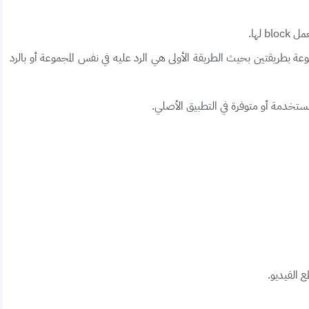
لها.
ة بطريقتين بحيث الطريقة الأولى هي الرد عليه في نفس المجموعة أو بالرد
 مستخدمة أو متوفرة في التطبيق الأصلي.
ع الفيديو.