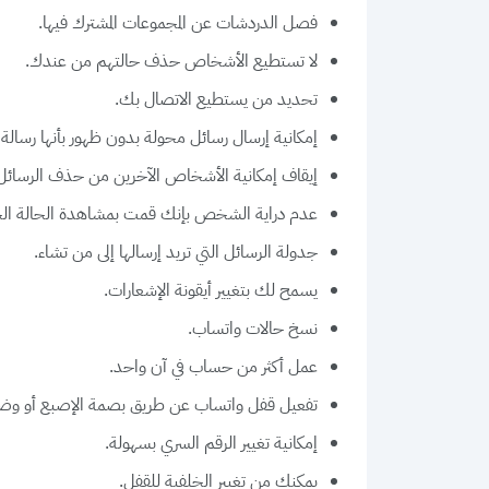
فصل الدردشات عن المجموعات المشترك فيها.
لا تستطيع الأشخاص حذف حالتهم من عندك.
تحديد من يستطيع الاتصال بك.
إمكانية إرسال رسائل محولة بدون ظهور بأنها رسالة
إيقاف إمكانية الأشخاص الآخرين من حذف الرسائل 
عدم دراية الشخص بإنك قمت بمشاهدة الحالة الخ
جدولة الرسائل التي تريد إرسالها إلى من تشاء.
يسمح لك بتغيير أيقونة الإشعارات.
نسخ حالات واتساب.
عمل أكثر من حساب في آن واحد.
تفعيل قفل واتساب عن طريق بصمة الإصبع أو وضع نم
إمكانية تغيير الرقم السري بسهولة.
يمكنك من تغيير الخلفية للقفل.