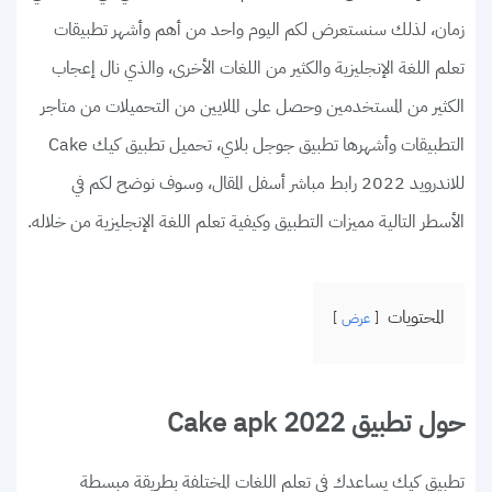
زمان، لذلك سنستعرض لكم اليوم واحد من أهم وأشهر تطبيقات
تعلم اللغة الإنجليزية والكثير من اللغات الأخرى، والذي نال إعجاب
الكثير من المستخدمين وحصل على الملايين من التحميلات من متاجر
التطبيقات وأشهرها تطبيق جوجل بلاي، تحميل تطبيق كيك Cake
للاندرويد 2022 رابط مباشر أسفل المقال، وسوف نوضح لكم في
الأسطر التالية مميزات التطبيق وكيفية تعلم اللغة الإنجليزية من خلاله.
المحتويات
عرض
حول تطبيق Cake apk 2022
تطبيق كيك يساعدك في تعلم اللغات المختلفة بطريقة مبسطة