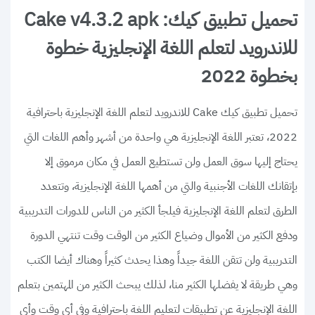
تحميل تطبيق كيك: Cake v4.3.2 apk
للاندرويد لتعلم اللغة الإنجليزية خطوة
بخطوة 2022
تحميل تطبيق كيك Cake للاندرويد لتعلم اللغة الإنجليزية باحترافية
2022، تعتبر اللغة الإنجليزية هي واحدة من أشهر وأهم اللغات التي
يحتاج إليها سوق العمل ولن تستطيع العمل في مكان مرموق إلا
بإتقانك اللغات الأجنبية والتي من أهمها اللغة الإنجليزية، وتتعدد
الطرق لتعلم اللغة الإنجليزية فيلجأ الكثير من الناس للدورات التدريبية
ودفع الكثير من الأموال وضياع الكثير من الوقت وقت تنتهي الدورة
التدريبية ولن تتقن اللغة جيداً وهذا يحدث كثيراً وهناك أيضا الكتب
وهي طريقة لا يفضلها الكثير منا، لذلك يبحث الكثير من المهتمين بتعلم
اللغة الإنجليزية عن تطبيقات لتعليم اللغة باحترافية وفي أي وقت وأي