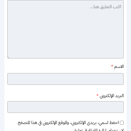
الاسم
*
البريد الإلكتروني
*
احفظ اسمي، بريدي الإلكتروني، والموقع الإلكتروني في هذا المتصفح
لاستخدامها المرة المقبلة في تعليقي.