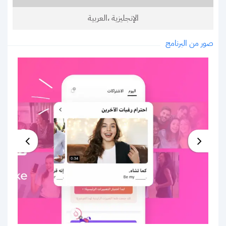
الإنجليزية ،العربية
صور من البرنامج