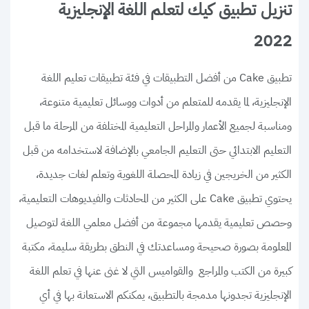
تنزيل تطبيق كيك لتعلم اللغة الإنجليزية
2022
تطبيق Cake من أفضل التطبيقات في فئة تطبيقات تعليم اللغة
الإنجليزية، لما يقدمه للمتعلم من أدوات ووسائل تعليمية متنوعة،
ومناسبة لجميع الأعمار والمراحل التعليمية المختلفة من المرحلة ما قبل
التعليم الابتدائي حتى التعليم الجامعي بالإضافة لاستخدامه من قبل
الكثير من الخريجين في زيادة المحصلة اللغوية وتعلم لغات جديدة،
يحتوي تطبيق Cake على الكثير من المحادثات والفيديوهات التعليمية،
وحصص تعليمية يقدمها مجموعة من أفضل معلمي اللغة لتوصيل
المعلومة بصورة صحيحة ومساعدتك في النطق بطريقة سليمة، مكتبة
كبيرة من الكتب والمراجع والقواميس التي لا غنى عنها في تعلم اللغة
الإنجليزية تجدونها مدمجة بالتطبيق، يمكنكم الاستعانة بها في أي