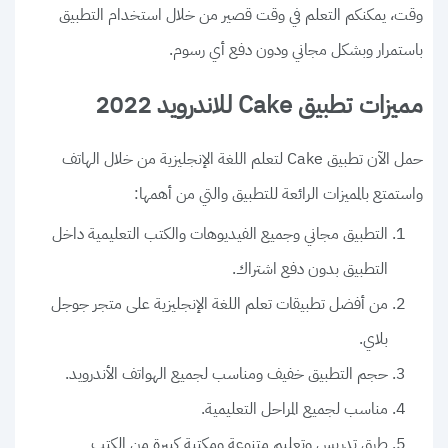
وقت، يمكنكم التعلم في وقت قصير من خلال استخدام التطبيق
باستمرار وبشكل مجاني ودون دفع أي رسوم.
مميزات تطبيق Cake للاندرويد 2022
حمل الآن تطبيق Cake لتعلم اللغة الإنجليزية من خلال الهاتف
واستمتع بالمميزات الرائعة للتطبيق والتي من أهمها:
التطبيق مجاني وجميع الفيديوهات والكتب التعليمية داخل
التطبيق بدون دفع اشتراك.
من أفضل تطبيقات تعلم اللغة الإنجليزية على متجر جوجل
بلاي.
حجم التطبيق خفيف ومناسب لجميع الهواتف الأندرويد.
مناسب لجميع المراحل التعليمية.
طرق تدريس وتعليم متنوعة ومكتبة كبيرة من الكتب