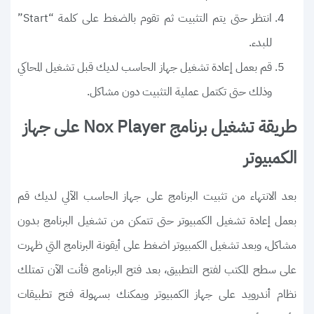
انتظر حتى يتم التثبيت ثم تقوم بالضغط على كلمة “Start”
للبدء.
قم بعمل إعادة تشغيل جهاز الحاسب لديك قبل تشغيل المحاكي
وذلك حتى تكتمل عملية التثبيت دون مشاكل.
طريقة تشغيل برنامج Nox Player على جهاز
الكمبيوتر
بعد الانتهاء من تثبيت البرنامج على جهاز الحاسب الآلي لديك قم
بعمل إعادة تشغيل الكمبيوتر حتى تتمكن من تشغيل البرنامج بدون
مشاكل، وبعد تشغيل الكمبيوتر اضغط على أيقونة البرنامج التي ظهرت
على سطح المكتب لفتح التطبيق، بعد فتح البرنامج فأنت الآن تمتلك
نظام أندرويد على جهاز الكمبيوتر ويمكنك بسهولة فتح تطبيقات