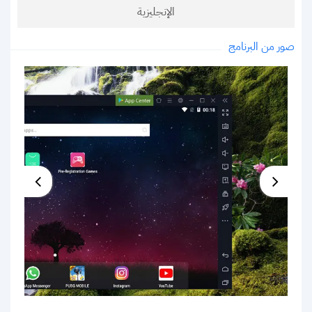
الإنجليزية
صور من البرنامج