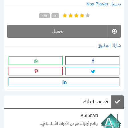
تحميل Nox Player
4/5
8
تحميل
شارك التطبيق
قد يعجبك أيضا
AutoCAD
برنامج أوتوكاد هو من الأدوات الأساسية في...