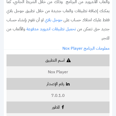
وألعاب الأندرويد من البرنامج وذلك من خلال الشريط الجانبي، كما
يمكنك إضافة تطبيقات والعاب جديدة من خلال تطبيق جوجل بلاي
فقط عليك امتلاك حساب على
او أن تقوم بإنشاء حساب
جوجل بلاي
جديد حتى تتمكن من
والألعاب من
تحميل تطبيقات اندرويد مدفوعة
المتجر.
معلومات البرنامج Nox Player
اسم التطبيق
Nox Player
رقم الإصدار
7.0.1.0
المطور