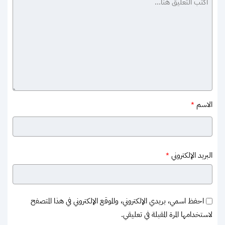
الاسم
*
البريد الإلكتروني
*
احفظ اسمي، بريدي الإلكتروني، والموقع الإلكتروني في هذا المتصفح
لاستخدامها المرة المقبلة في تعليقي.