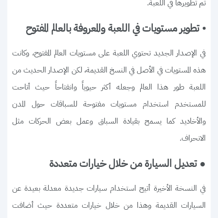
تم تطويرها في اللعبة.
• تطوير مستويات في اللعبة والمعروفة بالعالم المفتوح
في الإصدار الجديد تحتوي اللعبة على مستويات العالم المفتوح، وكانت
هذه المستويات في الأصل في النسخ القديمة، لكن الإصدار الحديث من
اللعبة طور هذا العالم وجعله أكثر حيوياً وانفتاحاً حيث أتاحت
للمستخدم استخدام مستويات مفتوحة للسباقات حول المدن
والأخاديد كما يسمح بقيادة السباق وعمل بعض الحركات مثل
الانحراف.
● تعديل السيارة من خلال خيارات متعددة
في النسخة الأخيرة أتيح استخدام سيارات جديدة معدلة بعيدة عن
السيارات القديمة وهذا من خلال خيارات متعددة حيث أضافت