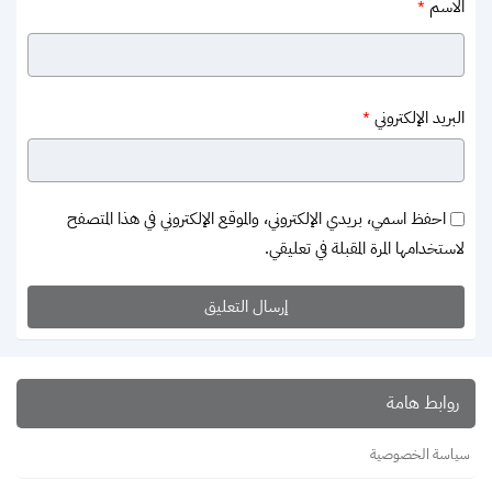
الاسم
*
البريد الإلكتروني
*
احفظ اسمي، بريدي الإلكتروني، والموقع الإلكتروني في هذا المتصفح
لاستخدامها المرة المقبلة في تعليقي.
روابط هامة
سياسة الخصوصية