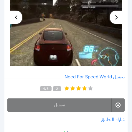
تحميل Need For Speed World
4/5
2
تحميل
شارك التطبيق