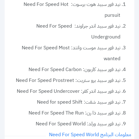
نيد فور سبيد هوت برسوت: Need For Speed Hot
pursuit
نيد فور سبيد اندر جراوند: Need For Speed
Underground
نيد فور سبيد موست وانتد: Need For Speed Most
wanted
نيد فور سبيد كاربون: Need For Speed Carbon
نيد فور سبيد برو ستريت: Need For Speed Prostreet
نيد فور سبيد اندر كفر: Need For Speed Undercover
نيد فور سبيد شفت: Need for speed Shift
نيد فور سبيد ذا رن: Need For Speed The Run
نيد فور سبيد ورلد: Need For Speed World
معلومات البرنامج Need For Speed World