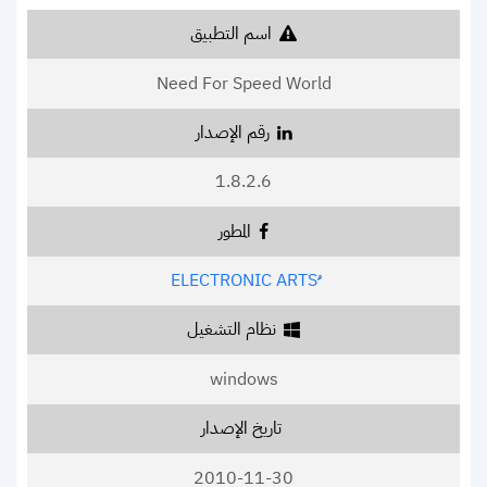
اسم التطبيق
Need For Speed World
رقم الإصدار
1.8.2.6
المطور
نظام التشغيل
windows
تاريخ الإصدار
2010-11-30