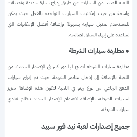
اللعبة العديد من السيارات عن طريق إدراج سيارة جديدة وتعديلات
واسعة من حيث إمكانيات السيارات المتواجدة بالفعل حيث يمكن
للمستخدم تعديل سيارته بسهولة وإضافة أفضل الإمكانيات التي
تساعده على إنهاء السباق لصالحه.
● مطاردة سيارات الشرطة
مطاردة سيارات الشرطة أصبح لها دور كبير في الإصدار الحديث من
اللعبة بالإضافة إلى إدخال عناصر الشرطة، حيث تم إدراج سيارات
الدفع الرباعي من نوع رينو في اللعبة لتكون هذه الإضافة تعزيز
لسيارات الشرطة، بالإضافة لاهتمام الإصدار الجديد بنظام تفادي
سيارات الشرطة.
جميع إصدارات لعبة نيد فور سبيد