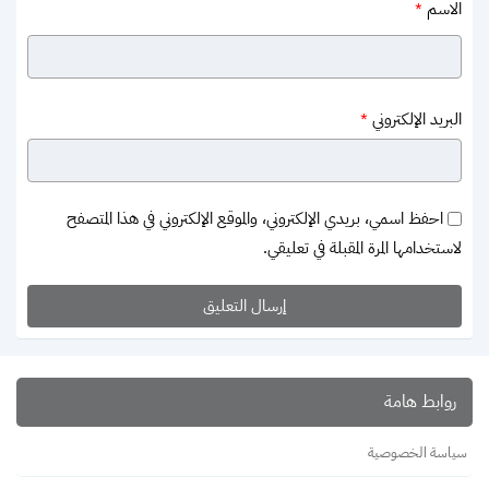
الاسم
*
البريد الإلكتروني
*
احفظ اسمي، بريدي الإلكتروني، والموقع الإلكتروني في هذا المتصفح
لاستخدامها المرة المقبلة في تعليقي.
روابط هامة
سياسة الخصوصية