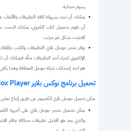
رسوم مبدئية.
يمكنك أن تجد بسهولة كافة التطبيقات والألعاب عل
أن تقوم بتحميل كتاب الكتروني، يمكنك البحث بشك
الانترنت بشكل غير مرتب.
يوفر متجر جوجل بلاي التطبيقات والكتب والملف
الإلكتروني لشراء أحد التطبيقات مثلًا، فيمكنك أ
هو احد إصدارات شركة جوجل العملاقة وهذا يكفي ل
تحميل برنامج نوكس بلاير Nox Player
يمكن تحميل جوجل بلاي للكمبيوتر عن طريق إتباع بعض ا
يمكن تشغيل متجر جوجل بلاي على أجهزة الكمبيوتر
والذي يعد هو أفضل تطبيقات محاكاة نظام الاندر
الكمبيوتر بسلاسة.