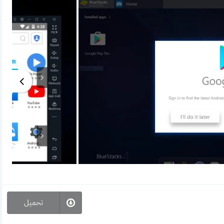
تحميل