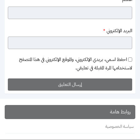
البريد الإلكتروني
*
احفظ اسمي، بريدي الإلكتروني، والموقع الإلكتروني في هذا المتصفح
لاستخدامها المرة المقبلة في تعليقي.
روابط هامة
سياسة الخصوصية