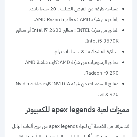
مساحة فارغة من القرص الصلب : 20 جيجا بايت.
المعالج من شركة AMD : معالج AMD Ryzen 5.
المعالج من شركة INTEL : معالج Intel i7 2600 أو معالج
Intel i5 3570K.
الذاكرة العشوائية : 8 جيجا بايت رام.
معالج الرسوميات من شركة AMD: كارت شاشة AMD
Radeon r9 290.
معالج الرسوميات من شركة NVIDIA: كارت شاشة Nvidia
GTX 970.
مميزات لعبة apex legends للكمبيوتر
قد عرفنا من المقدمة أن لعبة apex legends من نوع ألعاب الباتل