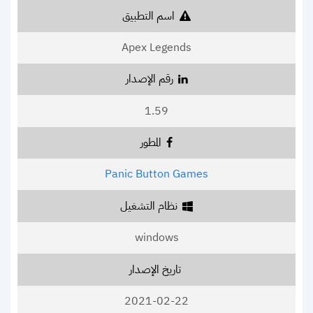
اسم التطبيق
Apex Legends
رقم الإصدار
1.59
المطور
Panic Button Games
نظام التشغيل
windows
تاريخ الإصدار
2021-02-22