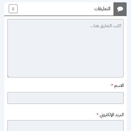
التعليقات
0
الاسم
*
البريد الإلكتروني
*