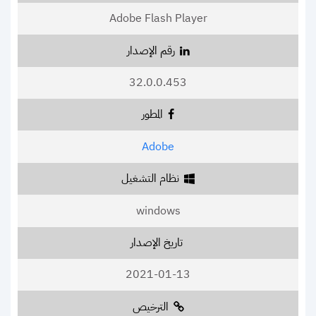
Adobe Flash Player
رقم الإصدار
32.0.0.453
المطور
Adobe
نظام التشغيل
windows
تاريخ الإصدار
2021-01-13
الترخيص