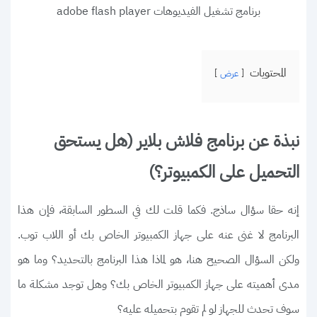
برنامج تشغيل الفيديوهات adobe flash player
المحتويات
عرض
نبذة عن برنامج فلاش بلاير (هل يستحق
التحميل على الكمبيوتر؟)
إنه حقا سؤال ساذج. فكما قلت لك في السطور السابقة، فإن هذا
البرنامج لا غنى عنه على جهاز الكمبيوتر الخاص بك أو اللاب توب.
ولكن السؤال الصحيح هنا، هو لماذا هذا البرنامج بالتحديد؟ وما هو
مدى أهميته على جهاز الكمبيوتر الخاص بك؟ وهل توجد مشكلة ما
سوف تحدث للجهاز لو لم تقوم بتحميله عليه؟