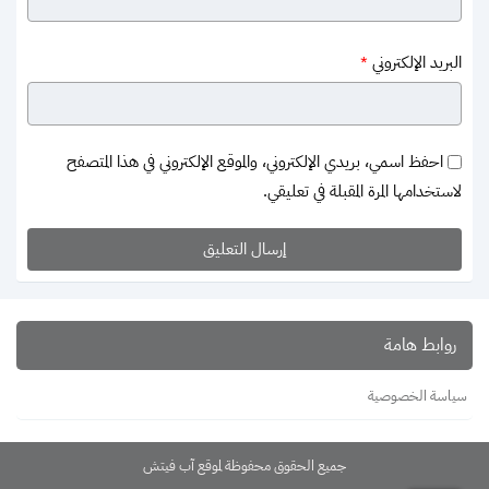
البريد الإلكتروني
*
احفظ اسمي، بريدي الإلكتروني، والموقع الإلكتروني في هذا المتصفح
لاستخدامها المرة المقبلة في تعليقي.
روابط هامة
سياسة الخصوصية
جميع الحقوق محفوظة لموقع آب فيتش