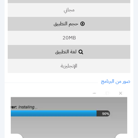
مجاني
حجم التطبيق
20MB
لغة التطبيق
الإنجليزية
صور من البرنامج