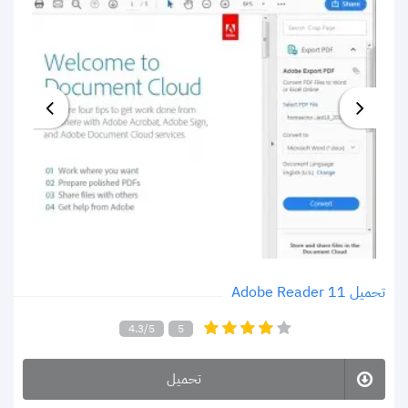
تحميل Adobe Reader 11
4.3/5
5
تحميل