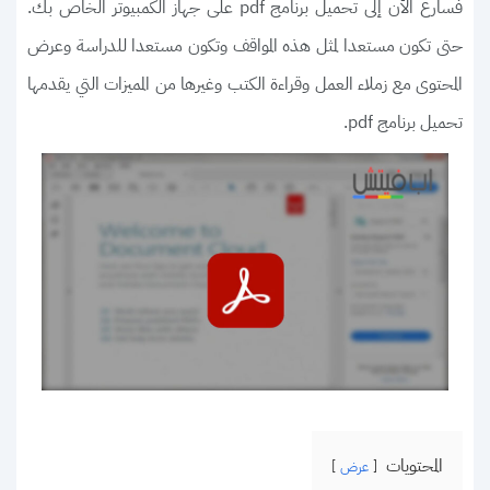
فسارع الأن إلى تحميل برنامج pdf على جهاز الكمبيوتر الخاص بك.
حتى تكون مستعدا لمثل هذه المواقف وتكون مستعدا للدراسة وعرض
المحتوى مع زملاء العمل وقراءة الكتب وغيرها من المميزات التي يقدمها
تحميل برنامج pdf.
المحتويات
عرض