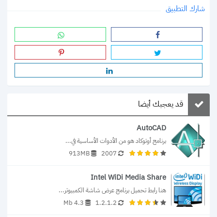
شارك التطبيق
قد يعجبك أيضا
AutoCAD
برنامج أوتوكاد هو من الأدوات الأساسية في...
913MB
2007
Intel WiDi Media Share
هنا رابط تحميل برنامج عرض شاشة الكمبيوتر...
4.3 Mb
1.2.1.2