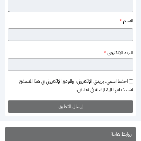
الاسم
*
البريد الإلكتروني
*
احفظ اسمي، بريدي الإلكتروني، والموقع الإلكتروني في هذا المتصفح
لاستخدامها المرة المقبلة في تعليقي.
روابط هامة