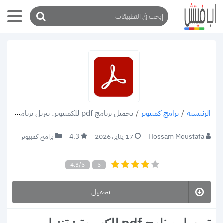
/
برامج كمبيوتر
/
تحميل برنامج pdf للكمبيوتر: تنزيل برنامج PDF للكمبيوتر برابط مباشر
الرئيسية
Hossam Moustafa
17 يناير، 2026
4.3
برامج كمبيوتر
4.3/5
5
تحميل