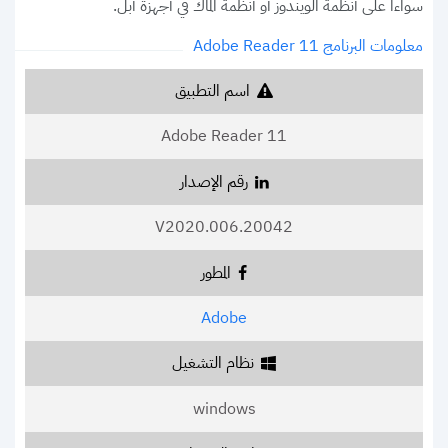
سواءا على أنظمة الويندوز أو أنظمة الماك في أجهزة أبل.
معلومات البرنامج Adobe Reader 11
اسم التطبيق
Adobe Reader 11
رقم الإصدار
V2020.006.20042
المطور
Adobe
نظام التشغيل
windows