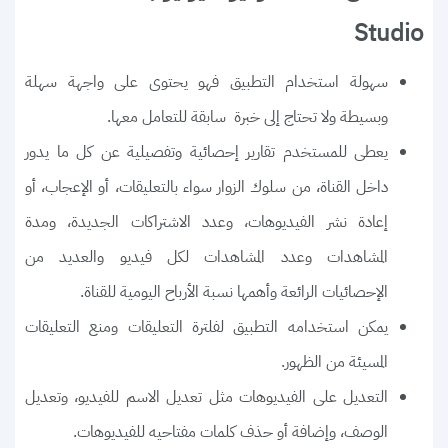
Studio
سهولة استخدام التطبيق فهو يحتوى على واجهة سهلة
وبسيطة ولا تحتاج إلى خبرة سابقة للتعامل معها.
يعطى للمستخدم تقارير إحصائية وتفصيلية عن كل ما يدور
داخل القناة، من سلوك الزوار سواء بالتعليقات، أو الإعجاب، أو
إعادة نشر الفيديوهات، وعدد الاشتراكات الجديدة، ومدة
المشاهدات وعدد المشاهدات لكل فيديو والعديد من
الإحصائيات الرائعة وأهمها نسبة الأرباح اليومية للقناة.
يمكن استخدامه التطبيق لفلترة التعليقات ومنع التعليقات
المسيئة من الظهور.
التعديل على الفيديوهات مثل تعديل الاسم للفيديو، وتعديل
الوصف، وإضافة أو حذف كلمات مفتاحيه للفيديوهات.