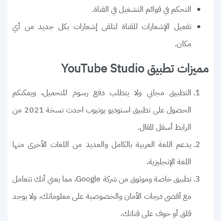
التحكم في قوائم التشغيل في القناة.
تفعيل الإشعارات للقناة لتلقى إشعارات بكل جديد من أي
مكان.
مميزات تطبيق YouTube Studio
التطبيق مجاني ولا يتطلب دفع رسوم للتحميل، ويمكنكم
الحصول على تطبيق استوديو يوتيوب احدث نسخة 2021 من
الرابط أسفل المقال.
يدعم اللغة العربية بالكامل والعديد من اللغات الأخرى منها
اللغة الإنجليزية.
تطبيق خاصة وموثوق من شركة Google، مما يعني أنك تتعامل
مع أقصى درجات الأمان والخصوصية على معلوماتك، ولا يوجد
قلق أو خوف على قناتك.