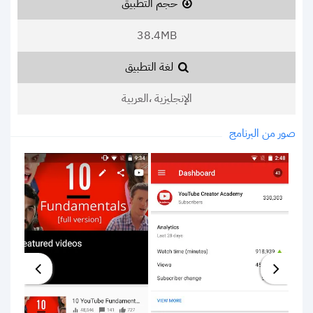
حجم التطبيق
38.4MB
لغة التطبيق
الإنجليزية ،العربية
صور من البرنامج