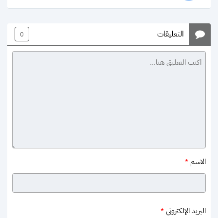
التعليقات
0
الاسم
*
البريد الإلكتروني
*