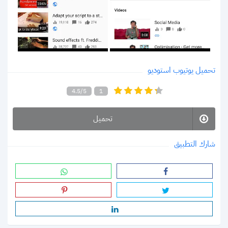
تحميل يوتيوب استوديو
4.5/5
1
تحميل
شارك التطبيق