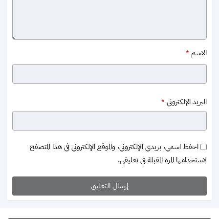
الاسم
*
البريد الإلكتروني
*
احفظ اسمي، بريدي الإلكتروني، والموقع الإلكتروني في هذا المتصفح
لاستخدامها المرة المقبلة في تعليقي.