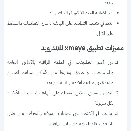
جديد.
قم بإضافة البريد الإلكتروني الخاص بك
البدء في تثبيت التطبيق على الهاتف واتباع التعليمات والضغط
على التالي.
مميزات تطبيق xmeye للاندرويد
من أهم التطبيقات في أنظمة المراقبة بالأماكن العامة
والمستشفيات والفنادق وغيرها من الأماكن يساعد الفنيين
والعملاء في متابعة أنظمة المراقبة عن بعد.
التطبيق مجاني ويمكن تحميله على الهاتف الاندرويد والأيفون
بكل سهولة.
يساعد في الكشف عن عمليات السرقة والخطف من خلال
المتابعة لحظة بلحظة من خلال الهاتف.