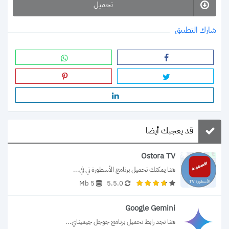
تحميل
شارك التطبيق
قد يعجبك أيضا
Ostora TV
هنا يمكنك تحميل برنامج الأسطورة تي في...
5 Mb
5.5.0
Google Gemini
هنا تجد رابط تحميل برنامج جوجل جيميناي...