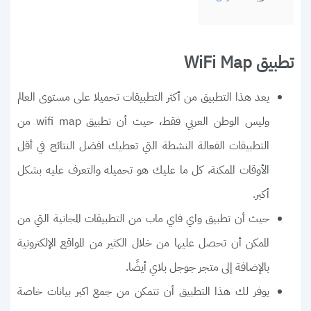
تطبيق WiFi Map
يعد هذا التطبيق من أكثر التطبيقات تحميلا على مستوى العالم
وليس الوطن العربي فقط، حيث أن تطبيق wifi map من
التطبيقات الفعالة النشطة التي تعطيك افضل النتائج في أقل
الأوقات الممكنة، كل ما عليك هو تحميله والتعرف عليه بشكل
أكبر.
حيث أن تطبيق واي فاي ماب من التطبيقات المجانية التي من
الممكن أن تحصل عليها من خلال الكثير من المواقع الإلكترونية
بالإضافة إلى متجر جوجل بلاي أيضًا.
يوفر لك هذا التطبيق أن تتمكن من جمع اكبر بيانات خاصة