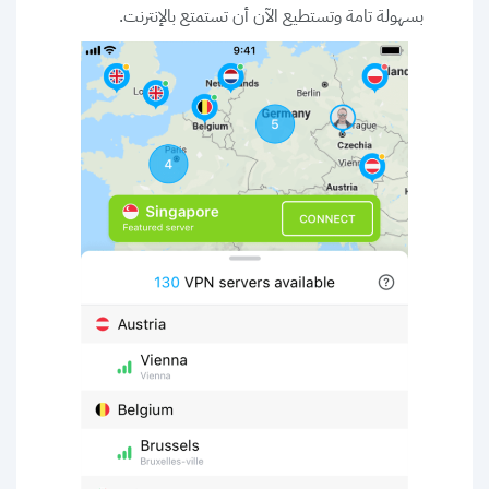
بسهولة تامة وتستطيع الآن أن تستمتع بالإنترنت.