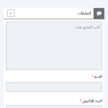
التعليقات
0
الاسم
*
البريد الإلكتروني
*