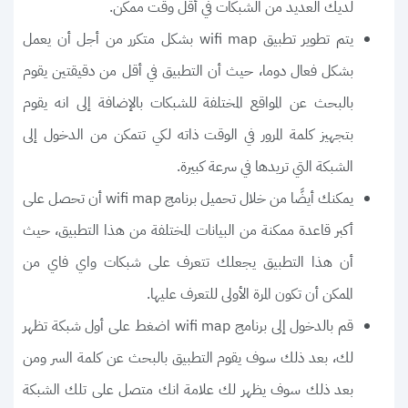
لديك العديد من الشبكات في أقل وقت ممكن.
يتم تطوير تطبيق wifi map بشكل متكرر من أجل أن يعمل
بشكل فعال دوما، حيث أن التطبيق في أقل من دقيقتين يقوم
بالبحث عن المواقع المختلفة للشبكات بالإضافة إلى انه يقوم
بتجهيز كلمة المرور في الوقت ذاته لكي تتمكن من الدخول إلى
الشبكة التي تريدها في سرعة كبيرة.
يمكنك أيضًا من خلال تحميل برنامج wifi map أن تحصل على
أكبر قاعدة ممكنة من البيانات المختلفة من هذا التطبيق، حيث
أن هذا التطبيق يجعلك تتعرف على شبكات واي فاي من
الممكن أن تكون المرة الأولى للتعرف عليها.
قم بالدخول إلى برنامج wifi map اضغط على أول شبكة تظهر
لك، بعد ذلك سوف يقوم التطبيق بالبحث عن كلمة السر ومن
بعد ذلك سوف يظهر لك علامة انك متصل على تلك الشبكة