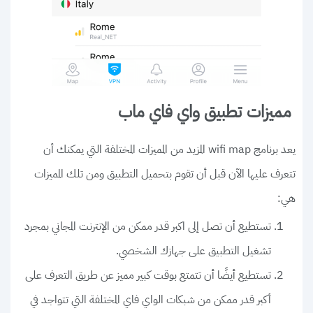
مميزات تطبيق واي فاي ماب
يعد برنامج wifi map المزيد من المميزات المختلفة التي يمكنك أن
تتعرف عليها الآن قبل أن تقوم بتحميل التطبيق ومن تلك المميزات
هي:
تستطيع أن تصل إلى اكبر قدر ممكن من الإنترنت المجاني بمجرد
تشغيل التطبيق على جهازك الشخصي.
تستطيع أيضًا أن تتمتع بوقت كبير مميز عن طريق التعرف على
أكبر قدر ممكن من شبكات الواي فاي المختلفة التي تتواجد في