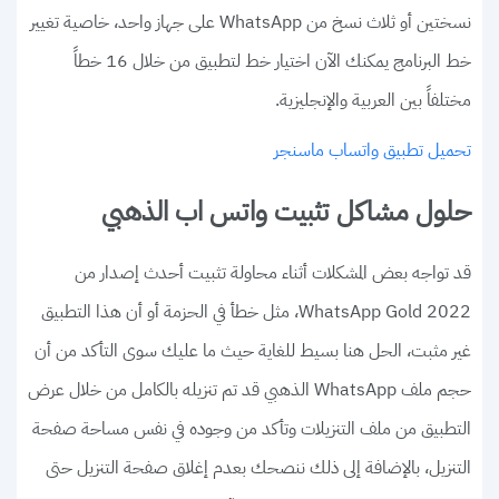
نسختين أو ثلاث نسخ من WhatsApp على جهاز واحد، خاصية تغيير
خط البرنامج يمكنك الآن اختيار خط لتطبيق من خلال 16 خطاً
مختلفاً بين العربية والإنجليزية.
تحميل تطبيق واتساب ماسنجر
حلول مشاكل تثبيت واتس اب الذهبي
قد تواجه بعض المشكلات أثناء محاولة تثبيت أحدث إصدار من
WhatsApp Gold 2022، مثل خطأ في الحزمة أو أن هذا التطبيق
غير مثبت، الحل هنا بسيط للغاية حيث ما عليك سوى التأكد من أن
حجم ملف WhatsApp الذهبي قد تم تنزيله بالكامل من خلال عرض
التطبيق من ملف التنزيلات وتأكد من وجوده في نفس مساحة صفحة
التنزيل، بالإضافة إلى ذلك ننصحك بعدم إغلاق صفحة التنزيل حتى