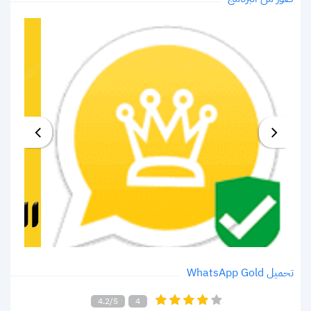
تحميل WhatsApp Gold
4.2/5
4