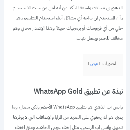
الذهبي في مجالات واسعة للتأكد من أنه آمن من حيث الاستخدام
وأن المستخدم لن يواجه أي مشاكل أثناء استخدام التطبيق، وهو
خالي من أي فيروسات أو برمجيات خبيثة وهذا الإصدار مجاني وهو
مخالف للحظر ويعمل بثبات.
المحتويات
عرض
نبذة عن تطبيق WhatsApp Gold
واتس آب الذهبي هو تطبيق WhatsApp الأخضر ولكن معدل، وما
يميزه هو أنه يحتوي على العديد من المزايا والإضافات التي لا يوفرها
تطبيق واتس آب الرسمي، مثل إخفاء عرض الحالات، ومنع اختفاء