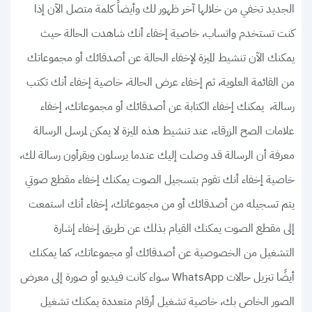
الجديد تخفي من خلالها آخر ظهور لك وأيضاً كلمة متصل الآن إذا
كنت تستخدم واتساب، خاصية إخفاء أنك شاهدت الحالة حيث
يمكنك الآن تنشيط الميزة لإخفاء الحالة عن أصدقائك أو مجموعاتك
من القائمة العلوية، ثم إخفاء عرض الحالة، خاصية إخفاء أنك تكتب
رسالة، يمكنك إخفاء الكتابة عن أصدقائك أو مجموعاتك، إخفاء
علامات الصح الزرقاء، عند تنشيط هذه الميزة لا يمكن لمرسل الرسالة
معرفة أن الرسالة قد وصلت إليك عندما يرسلون ويقرأون رسالة لك،
خاصية إخفاء أنك تقوم بتسجيل الصوت يمكنك إخفاء مقطع صوتي
يتم تسجيله من أصدقائك أو من مجموعاتك، إخفاء أنك استمعت
إلى مقطع الصوت يمكنك القيام بذلك عن طريق إخفاء إشارة
التشغيل من الخصوصية عن أصدقائك أو مجموعاتك، كما يمكنك
أيضًا تنزيل حالات WhatsApp سواء كانت فيديو أو صورة إلى معرض
الصور الخاص بك، خاصية تشغيل أرقام متعددة يمكنك تشغيل