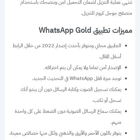
تنتهي عملية التنزيل لضمان التحميل آمن وننصحك باستخدام
متصفح جوجل كروم للتنزيل.
مميزات تطبيق WhatsApp Gold
التطبيق مجاني ومتوفر بأحدث إصدار 2022 من خلال الرابط
أسفل المقال.
الإصدار آمن تماما ولا يمكن أن يتم اختراقه.
توجد ميزة قفل WhatsApp في التحديث الجديد.
يمكنك تسجيل الصوت وكتابة الرسائل دون أن يبدو أنك
تسجل أو تكتب.
يمكنك سماع الرسائل الصوتية دون الضغط على كل واحدة
منهم.
يتوفر باللون الأحمر والأزرق والذهبي ولكل منها خصائص معينة.