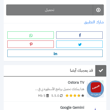
تحميل
شارك التطبيق
قد يعجبك أيضا
Ostora TV
هنا يمكنك تحميل برنامج الأسطورة تي في...
5 Mb
5.5.0
Google Gemini