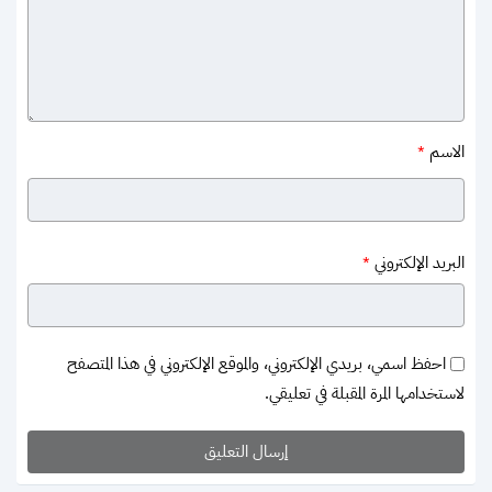
الاسم
*
البريد الإلكتروني
*
احفظ اسمي، بريدي الإلكتروني، والموقع الإلكتروني في هذا المتصفح
لاستخدامها المرة المقبلة في تعليقي.