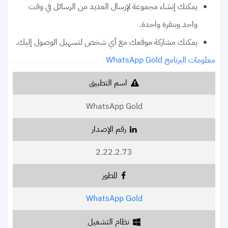
يمكنك إنشاء مجموعة لإرسال العديد من الرسائل في وقت
واحد وبنقرة واحدة.
يمكنك مشاركة موقعك مع أي شخص لتسهيل الوصول إليك.
معلومات البرنامج WhatsApp Gold
اسم التطبيق
WhatsApp Gold
رقم الإصدار
2.22.2.73
المطور
WhatsApp Gold
نظام التشغيل