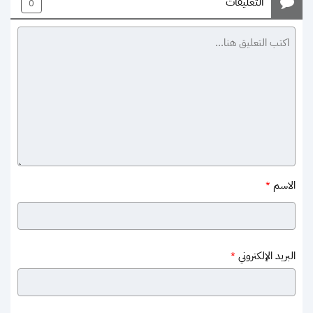
التعليقات
0
الاسم
*
البريد الإلكتروني
*