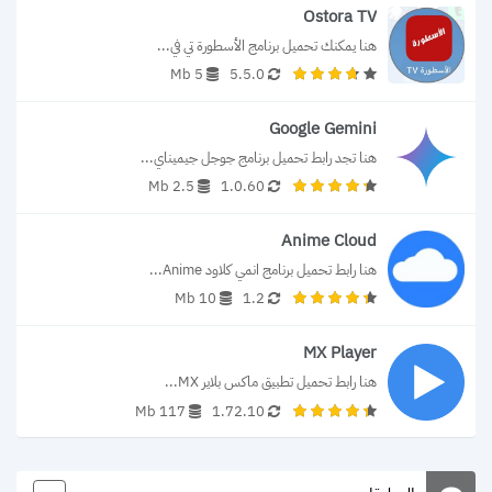
Ostora TV
هنا يمكنك تحميل برنامج الأسطورة تي في...
5 Mb
5.5.0
Google Gemini
هنا تجد رابط تحميل برنامج جوجل جيميناي...
2.5 Mb
1.0.60
Anime Cloud
هنا رابط تحميل برنامج انمي كلاود Anime...
10 Mb
1.2
MX Player
هنا رابط تحميل تطبيق ماكس بلاير MX...
117 Mb
1.72.10