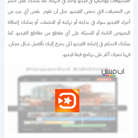
الفيديوهات ووضعها في فيديو واحد في النهاية. كما يمكنك عمل الكثير
من التعديلات التي تخص الفيديو. مثل أن تقوم بقص أي جزء من
أجزاء الفيديو سواء في بدايته أو نهايته أو المنتصف. أو يمكنك إضافة
النصوص الثابتة أو المتحركة على أي مقطع من مقاطع الفيديو. كما
يمكنك التحكم في إضاءة الفيديو لكي يخرج إليك بأفضل شكل ممكن.
فهيا نتعرف أكثر على برنامج فيفا فيديو.