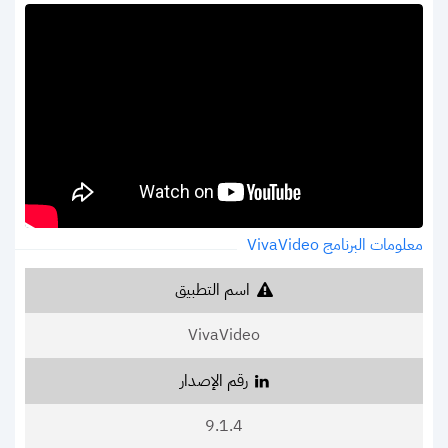
معلومات البرنامج VivaVideo
اسم التطبيق
VivaVideo
رقم الإصدار
9.1.4