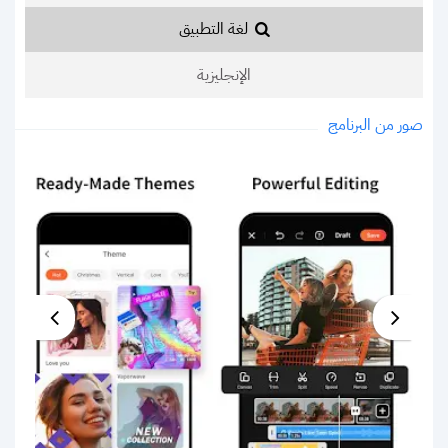
لغة التطبيق
الإنجليزية
صور من البرنامج