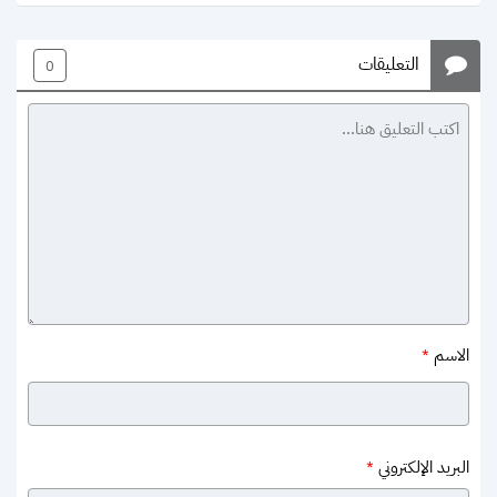
التعليقات
0
الاسم
*
البريد الإلكتروني
*