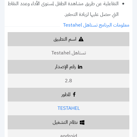
التفاعلية عن طريق مشاهدة الطفل لمستوى الأداء وعدد النقاط
التي حصل عليها لزيادة التحفيز.
معلومات البرنامج تستاهل Testahel
اسم التطبيق
تستاهل Testahel
رقم الإصدار
2.8
المطور
TESTAHEL
نظام التشغيل
android