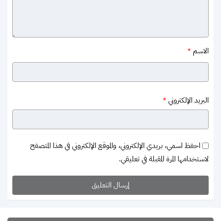
الاسم
*
البريد الإلكتروني
*
احفظ اسمي، بريدي الإلكتروني، والموقع الإلكتروني في هذا المتصفح
لاستخدامها المرة المقبلة في تعليقي.