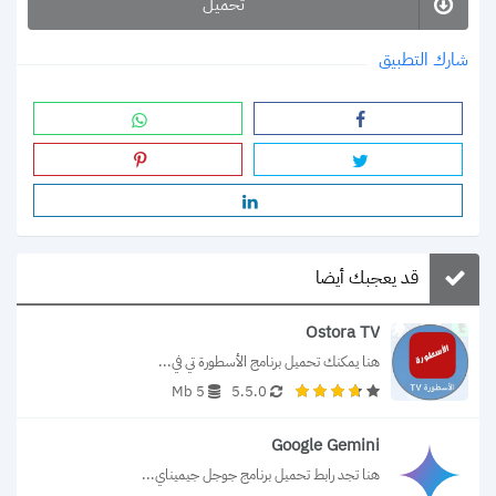
تحميل
شارك التطبيق
قد يعجبك أيضا
Ostora TV
هنا يمكنك تحميل برنامج الأسطورة تي في...
5 Mb
5.5.0
Google Gemini
هنا تجد رابط تحميل برنامج جوجل جيميناي...