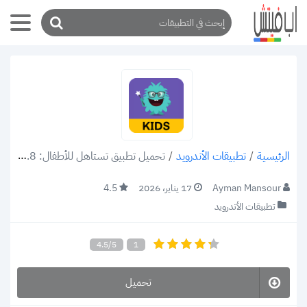
/
تطبيقات الأندرويد
/
تحميل تطبيق تستاهل للأطفال: Testahel apk v2.8 مراقبة سلوكيات الأطفال بالتقنيات الحديثة 2022
الرئيسية
Ayman Mansour
17 يناير، 2026
4.5
تطبيقات الأندرويد
4.5/5
1
تحميل