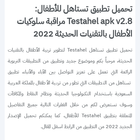
تحميل تطبيق تستاهل للأطفال:
Testahel apk v2.8 مراقبة سلوكيات
الأطفال بالتقنيات الحديثة 2022
تحميل تطبيق تستاهل Testahel لتطوير تربية الأطفال بالتقنيات
الحديثة، مرحباً بكم وموضوع جديد وتطبيق من التطبيقات التربوية
الرائعة التي تعمل على تعزيز التواصل بين الآباء والأنباء، تطبيق
تستاهل من التطبيقات التي تطور من تربية الأطفال بالمملكة العربية
السعودية باستخدام التكنولوجيا الحديثة ونظام النقاط والمكافآت
وسوف نستعرض لكم من خلال الفقرات التالية جميع التفاصيل
المتعلقة بتطبيق Testahel للأطفال، كما يمكنكم تحميل الإصدار
الجديد 2022 من التطبيق من الرابط اسفل المقال.