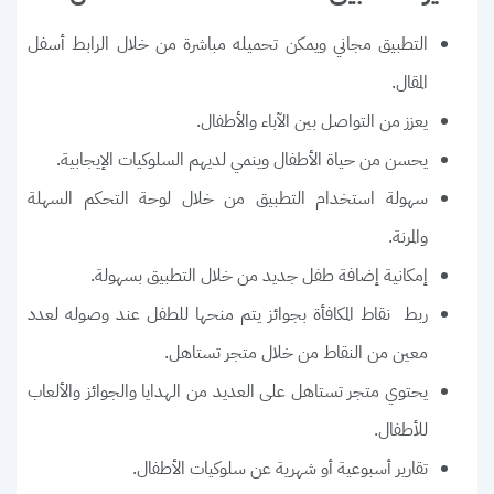
التطبيق مجاني ويمكن تحميله مباشرة من خلال الرابط أسفل
المقال.
يعزز من التواصل بين الآباء والأطفال.
يحسن من حياة الأطفال وينمي لديهم السلوكيات الإيجابية.
سهولة استخدام التطبيق من خلال لوحة التحكم السهلة
والمرنة.
إمكانية إضافة طفل جديد من خلال التطبيق بسهولة.
ربط نقاط المكافأة بجوائز يتم منحها للطفل عند وصوله لعدد
معين من النقاط من خلال متجر تستاهل.
يحتوي متجر تستاهل على العديد من الهدايا والجوائز والألعاب
للأطفال.
تقارير أسبوعية أو شهرية عن سلوكيات الأطفال.