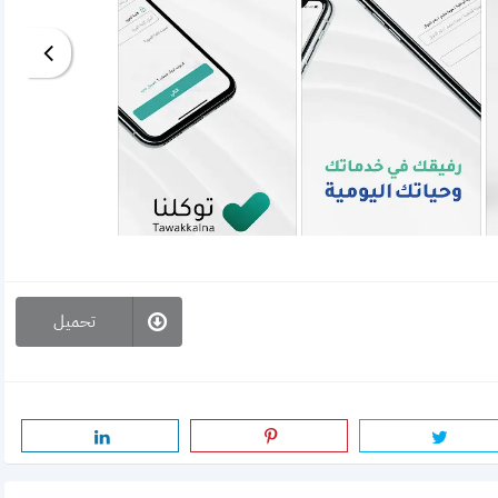
تحميل