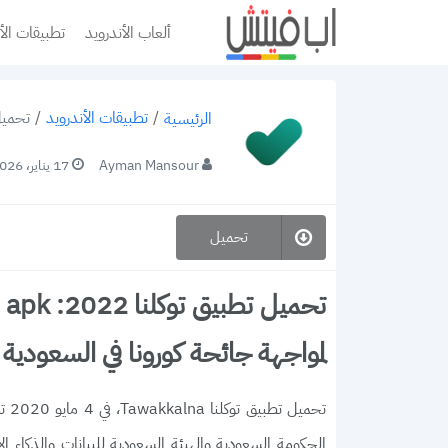
ألعاب الأندرويد
تطبيقات الأ
/
تطبيقات الأندرويد
/
تحميل تطبيق توكلنا 2022: k
الرئيسية
Ayman Mansour
17 يناير، 2026
تحميل
لمواجهة جائحة كورونا في السعودية
تحم