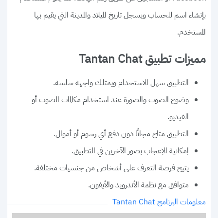
بإنشاء اسم للحساب ويسجل تاريخ الميلاد والمدينة التي يقيم بها
المستخدم.
مميزات تطبيق Tantan Chat
التطبيق سهل الاستخدام ويمتلك واجهة سلسة.
وضوح الصوت والصورة عند استخدام مكالمات الصوت أو
الفيديو.
التطبيق متاح مجانًا دون دفع أي رسوم أو أموال.
إمكانية الإعجاب بصور الآخرين في التطبيق.
يتيح فرصة التعرف على أشخاص من جنسيات مختلفة.
متوافق مع نظمة الأندرويد والأيفون.
معلومات البرنامج Tantan Chat