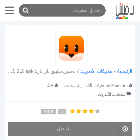
/
تطبيقات الأندرويد
/
تحميل تطبيق تان تان: Tantan Chat v5.1.2.2 apk للاندرويد والأيفون 2022 محادثات صوتية ومكالمات فيديو
الرئيسية
Ayman Mansour
17 يناير، 2026
4.5
تطبيقات الأندرويد
4.5/5
1
تحميل