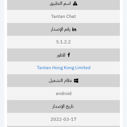
اسم التطبيق
Tantan Chat
رقم الإصدار
5.1.2.2
المطور
Tantan Hong Kong Limited
نظام التشغيل
android
تاريخ الإصدار
2022-03-17