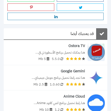
قد يعجبك أيضا
Ostora TV
هنا يمكنك تحميل برنامج الأسطورة تي في...
5 Mb
5.5.0
Google Gemini
هنا تجد رابط تحميل برنامج جوجل جيميناي...
2.5 Mb
1.0.60
Anime Cloud
هنا رابط تحميل برنامج انمي كلاود Anime...
10 Mb
1.2