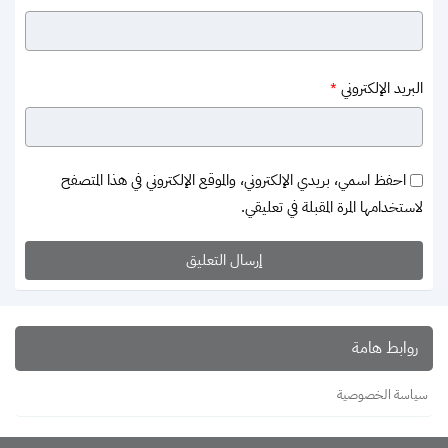
البريد الإلكتروني
*
احفظ اسمي، بريدي الإلكتروني، والموقع الإلكتروني في هذا المتصفح
لاستخدامها المرة المقبلة في تعليقي.
روابط هامة
سياسة الخصوصية