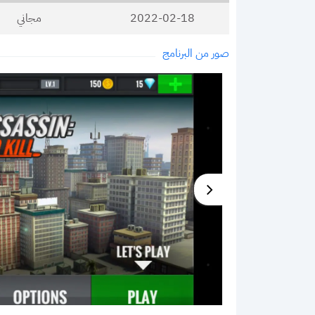
2022-02-18
مجاني
صور من البرنامج