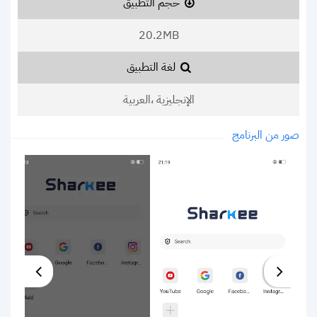
حجم التطبيق
20.2MB
لغة التطبيق
الإنجليزية ،العربية
صور من البرنامج