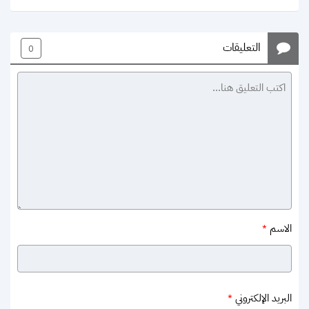
التعليقات
0
الاسم
*
البريد الإلكتروني
*