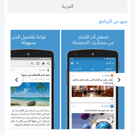
العربية
صور من البرنامج