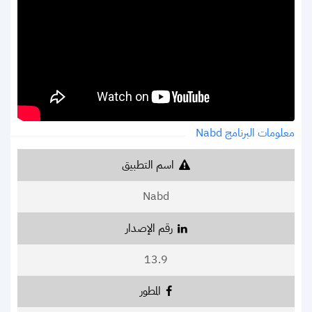
معلومات البرنامج Nabd
اسم التطبيق
Nabd
رقم الإصدار
13.9
المطور