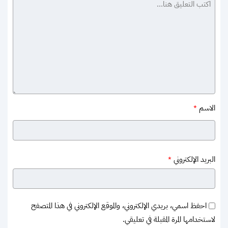
الاسم
*
البريد الإلكتروني
*
احفظ اسمي، بريدي الإلكتروني، والموقع الإلكتروني في هذا المتصفح
لاستخدامها المرة المقبلة في تعليقي.