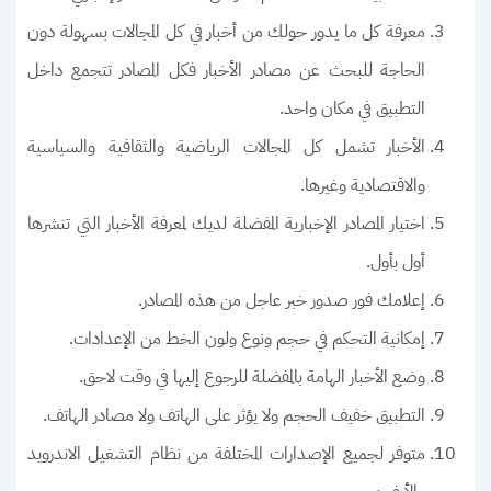
معرفة كل ما يدور حولك من أخبار في كل المجالات بسهولة دون
الحاجة للبحث عن مصادر الأخبار فكل المصادر تتجمع داخل
التطبيق في مكان واحد.
الأخبار تشمل كل المجالات الرياضية والثقافية والسياسية
والاقتصادية وغيرها.
اختيار المصادر الإخبارية المفضلة لديك لمعرفة الأخبار التي تنشرها
أول بأول.
إعلامك فور صدور خبر عاجل من هذه المصادر.
إمكانية التحكم في حجم ونوع ولون الخط من الإعدادات.
وضع الأخبار الهامة بالمفضلة للرجوع إليها في وقت لاحق.
التطبيق خفيف الحجم ولا يؤثر على الهاتف ولا مصادر الهاتف.
متوفر لجميع الإصدارات المختلفة من نظام التشغيل الاندرويد