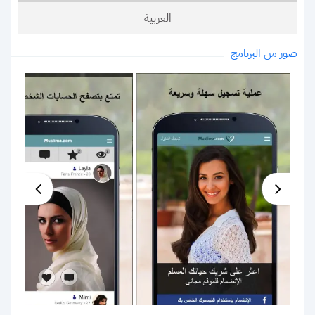
العربية
صور من البرنامج