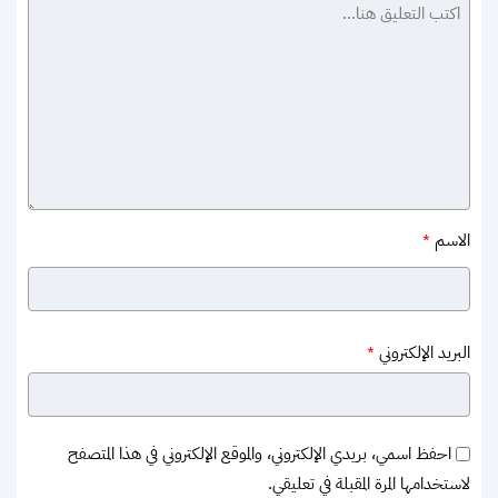
الاسم
*
البريد الإلكتروني
*
احفظ اسمي، بريدي الإلكتروني، والموقع الإلكتروني في هذا المتصفح
لاستخدامها المرة المقبلة في تعليقي.