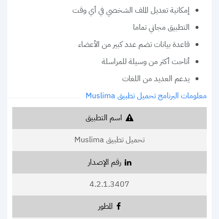
إمكانية تعديل الملف الشخصي في أي وقت
التطبيق مجاني تماما
قاعدة بيانات تضم عدد كبير من الأعضاء
أتاحت أكثر من وسيلة للمراسلة
يدعم العديد من اللغات
معلومات البرنامج تحميل تطبيق Muslima
اسم التطبيق
تحميل تطبيق Muslima
رقم الإصدار
4.2.1.3407
المطور