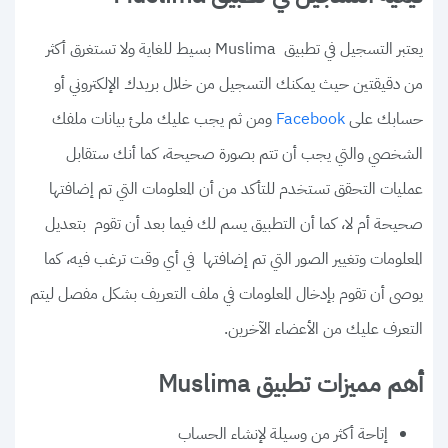
يعتبر التسجيل في تطبيق Muslima بسيط للغاية ولا تستغرق أكثر
من دقيقتين حيث يمكنك التسجيل من خلال بريدك الإلكتروني أو
حسابك على
ومن ثم يجب عليك ملئ بيانات ملفك
Facebook
الشخصي والتي يجب أن تتم بصورة صحيحة، كما أنك ستقابل
عمليات التحقق تستخدم للتأكد من أن المعلومات التي تم إضافتها
صحيحة أم لا، كما أن التطبيق يسم لك فيما بعد أن تقوم بتعديل
المعلومات وتغيير الصور التي تم إضافتها في أي وقت ترغب فيه، كما
يوصى أن تقوم بإدخال المعلومات في ملف التعريف بشكل مفصل ليتم
التعرف عليك من الأعضاء الآخرين.
أهم مميزات تطبيق Muslima
إتاحة أكثر من وسيلة لإنشاء الحساب