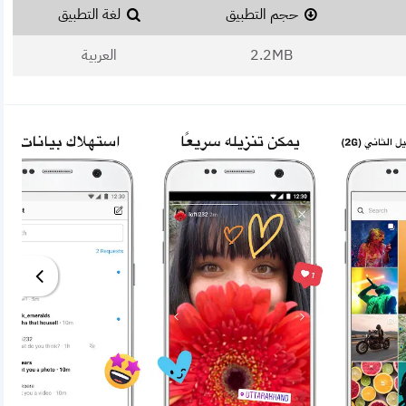
حجم التطبيق
لغة التطبيق
2.2MB
العربية