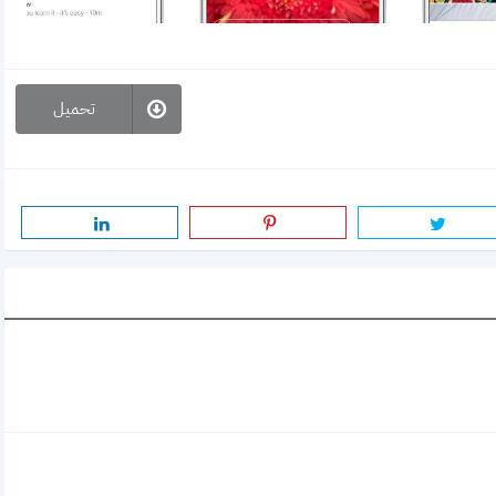
تحميل