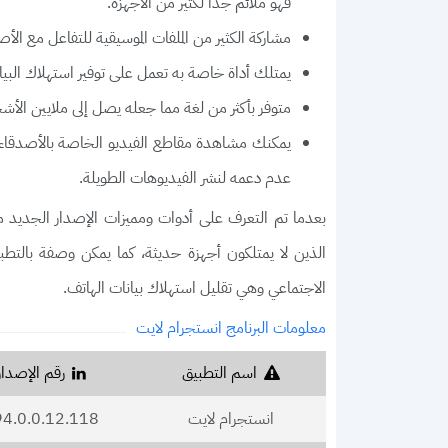
فهو ملائم جدا لكثير من الأجهزة.
مشاركة الكثير من الملفات الموسيقية للتفاعل مع الأص
يمتلك أداة خاصة به تعمل على توفير استهلاك البيان
متوفر بأكثر من لغة مما جعله يصل إلى ملايين الأ
يمكنك مشاهدة مقاطع الفيديو الخاصة بالأصدقاء 
عدم دعمه لنشر الفيديوهات الطويلة.
الذين لا يمتلكون أجهزة حديثة، كما يمكن وصفة بالتطب
الاجتماعي وهي تقليل استهلاك بيانات الهاتف.
معلومات البرنامج انستجرام لايت
اسم التطبيق
رقم الإصدار
انستجرام لايت
4.0.0.12.118