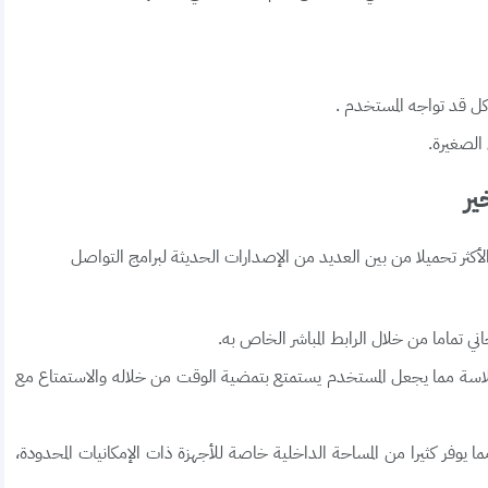
ل قد تواجه المستخدم .
الصغيرة.
ت التي جعلته الأكثر تحميلا من بين العديد من الإصدارات الحديثة لبرامج التواصل
 تماما من خلال الرابط المباشر الخاص به.
لسلاسة مما يجعل المستخدم يستمتع بتمضية الوقت من خلاله والاستمتاع مع
ا يوفر كثيرا من المساحة الداخلية خاصة للأجهزة ذات الإمكانيات المحدودة،