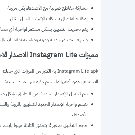
مشاركة مقاطع صوتية مع الأصدقاء بكل مرونة.
إمكانية الاتصال بشبكات الإنترنت الجيل الثاني .
يتم تحديث التطبيق بشكل مستمر لمواجهة أي مشاك
واجهة التطبيق حديثة ومرنة ومناسبة تماما للأجيال 
مميزات Instagram Lite الاصدار الاخير
Instagram Lite apk به الكثير من المميزا
الاجتماعي ومن أهمها ما سيتم ذكره عبر النقاط التالية:
يتم تحميل الإصدار الحديث من التطبيق بشكل مجاني
تتسم واجهة الإصدار الجديد للتطبيق بالمرونة وا
الأصدقاء.
حجم التطبيق صغير لا يتعدى الثلاثة ميجا بايت، مم