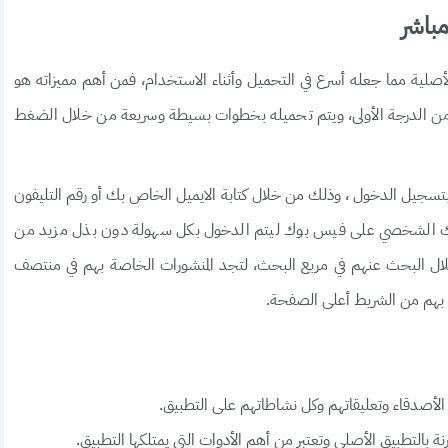
لأصلية مما جعله أسرع في التحميل وأثناء الاستخدام، فمن أهم مميزاته هو
من الدرجة الأولى، ويتم تحميله بخطوات بسيطة وسريعة من خلال الضغط
 بتسجيل الدخول ، وذلك من خلال كتابة الايميل الخاص بك أو رقم التليفون
سابك الشخصي على فيس بوك ليتم الدخول بكل سهولة دون بذل مزيد من
ال البحث عنهم في مربع البحث، لتجد المنشورات الخاصة بهم في منتصف
بهم من الشريط أعلى الصفحة.
لأصدقاء وتعليقاتهم وكل نشاطاتهم على التطبيق.
ة بالتطبيق الأصلي وتعتبر من أهم الأدوات التي يمتلكها التطبيق.