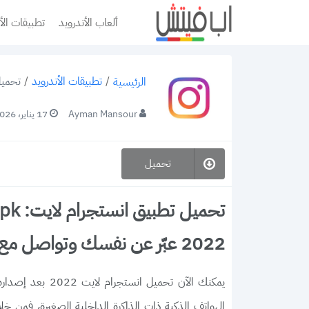
ألعاب الأندرويد
تطبيقات الأ
/
تطبيقات الأندرويد
/
تحميل تطبيق انستجر
الرئيسية
Ayman Mansour
17 يناير، 2026
تحميل
2022 عبّر عن نفسك وتواصل مع الأصدقاء
يمكنك الآن تحمي
الهواتف الذكية ذات الذاكرة الداخلية الصغيرة، فمن خل