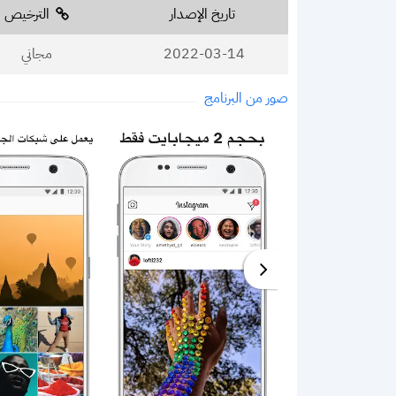
تاريخ الإصدار
الترخيص
2022-03-14
مجاني
صور من البرنامج