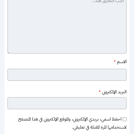
الاسم
*
البريد الإلكتروني
*
احفظ اسمي، بريدي الإلكتروني، والموقع الإلكتروني في هذا المتصفح
لاستخدامها المرة المقبلة في تعليقي.