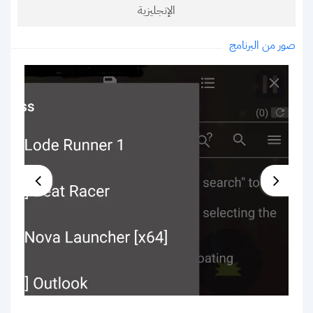
الإنجليزية
صور من البرنامج