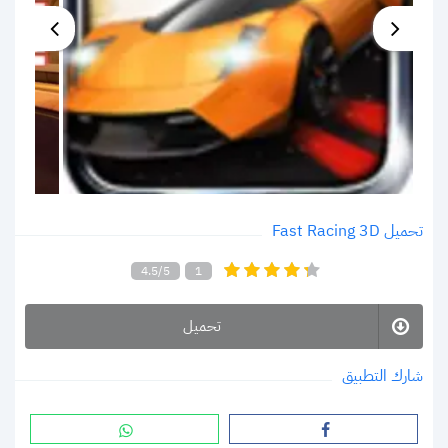
تحميل Fast Racing 3D
4.5/5
1
تحميل
شارك التطبيق