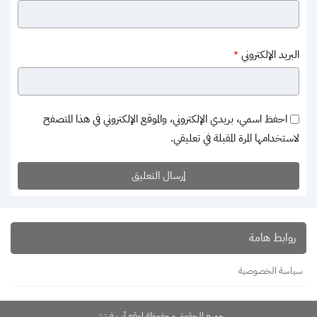
البريد الإلكتروني
*
احفظ اسمي، بريدي الإلكتروني، والموقع الإلكتروني في هذا المتصفح
لاستخدامها المرة المقبلة في تعليقي.
روابط هامة
سياسة الخصوصية
جميع الحقوق محفوظة لموقع آب فيتش