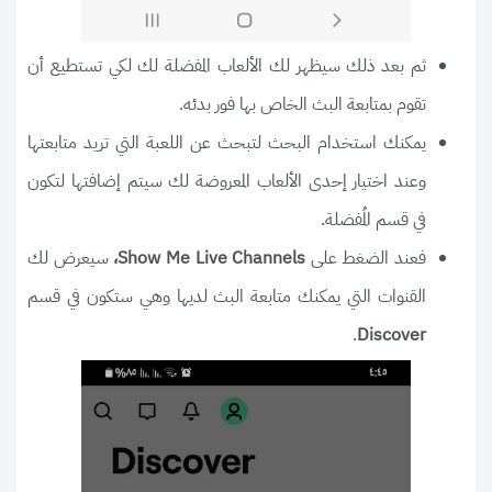
ثم بعد ذلك سيظهر لك الألعاب المفضلة لك لكي تستطيع أن
تقوم بمتابعة البث الخاص بها فور بدئه.
يمكنك استخدام البحث لتبحث عن اللعبة التي تريد متابعتها
وعند اختيار إحدى الألعاب المعروضة لك سيتم إضافتها لتكون
في قسم المُفضلة.
فعند الضغط على
سيعرض لك
Show Me Live Channels،
القنوات التي يمكنك متابعة البث لديها وهي ستكون في قسم
.
Discover