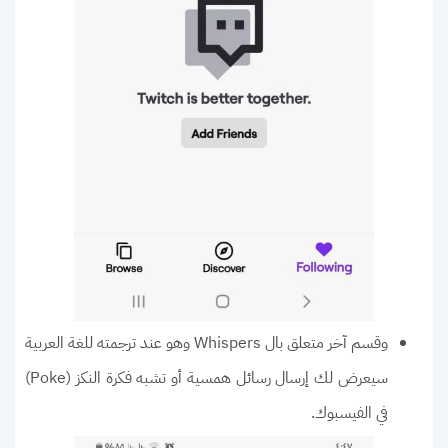
وقسم آخر متعلق بال Whispers وهو عند ترجمته للغة العربية
سيعرض لك إرسال رسائل همسية أو تشبه فكرة النكز (Poke)
في الفيسبوك.