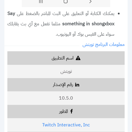
يمكنك الكتابة أو التعليق على البث المباشر بالضغط على
Say
مثلما تفعل مع أي بث يقابلك
something in shongxbox
سواء على الفيس بوك أو اليوتيوب.
معلومات البرنامج تويتش
اسم التطبيق
تويتش
رقم الإصدار
10.5.0
المطور
Twitch Interactive, Inc