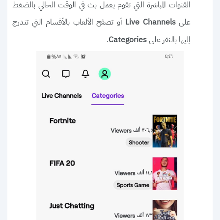
القنوات المباشرة التي تقوم بعمل بث في الوقت الحالي بالضغط
على
أو تصفح الألعاب بالأقسام التي تندرج
Live Channels
إليها بالنقر على
.
Categories