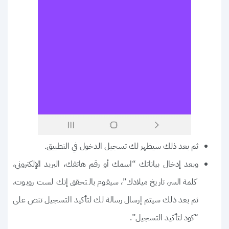
ثم بعد ذلك سيظهر لك تسجيل الدخول في التطبيق.
وبعد إدخال بياناتك “اسمك أو رقم هاتفك، البريد الإلكتروني،
كلمة السر، تاريخ ميلادك”، سيقوم بالتحقق إنك لست روبوت،
ثم بعد ذلك سيتم إرسال رسالة لك لتأكيد التسجيل تنص على
“كود لتأكيد التسجيل”.