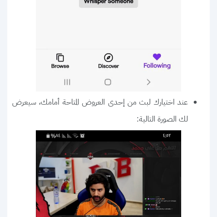
عند اختيارك لبث من إحدى العروض المتاحة أمامك، سيعرض
لك الصورة التالية: