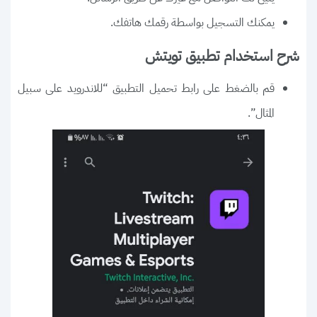
يمكنك التسجيل بواسطة رقمك هاتفك.
شرح استخدام تطبيق تويتش
قم بالضغط على رابط تحميل التطبيق “للاندرويد على سبيل
المثال”.