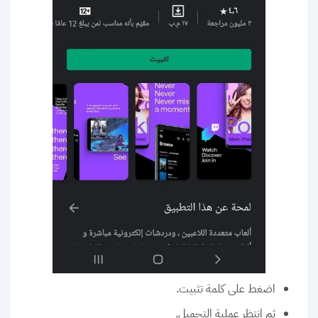
اضغط على كلمة تثبيت.
ثم انتظر عملية التحميل.