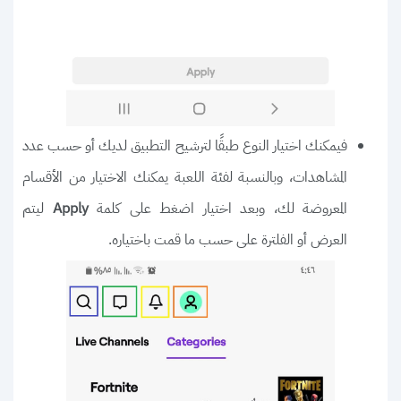
فيمكنك اختيار النوع طبقًا لترشيح التطبيق لديك أو حسب عدد
المشاهدات، وبالنسبة لفئة اللعبة يمكنك الاختيار من الأقسام
المعروضة لك، وبعد اختيار اضغط على كلمة
ليتم
Apply
العرض أو الفلترة على حسب ما قمت باختياره.