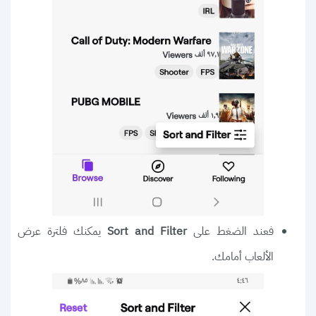
فعند الضغط على
يمكنك فلترة عرض
Sort and Filter
الألعاب أمامك.