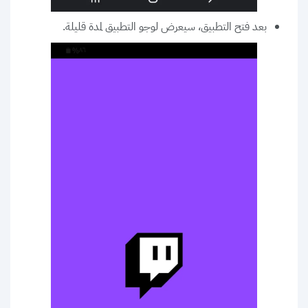
بعد فتح التطبيق، سيعرض لوجو التطبيق لمدة قليلة.