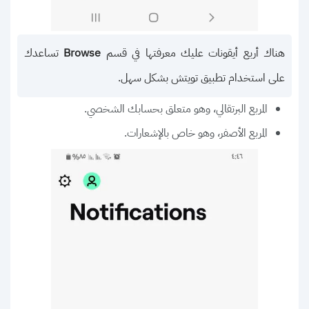
هناك أربع أيقونات عليك معرفتها في قسم
تساعدك
Browse
على استخدام تطبيق تويتش بشكل سهل.
المربع البرتقالي، وهو متعلق بحسابك الشخصي.
المربع الأصفر، وهو خاص بالإشعارات.