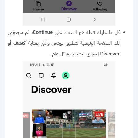
كل ما عليك فعله هو الضغط على
ثم سيعرض
Continue،
لك الصفحة الرئيسية لتطبيق تويتش والتي بمثابة
اكتشف أو
لمحتوى التطبيق بشكل عام.
Discover