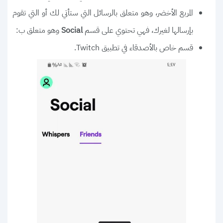
المربع الأخضر، وهو متعلق بالرسائل التي ستأتي لك أو التي تقوم
بإرسالها لغيرك، فهي تحتوي على قسم
وهو متعلق ب:
Social
قسم خاص بالأصدقاء في تطبيق Twitch.