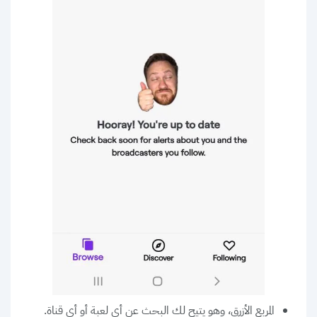
المربع الأزرق، وهو يتيح لك البحث عن أي لعبة أو أي قناة.