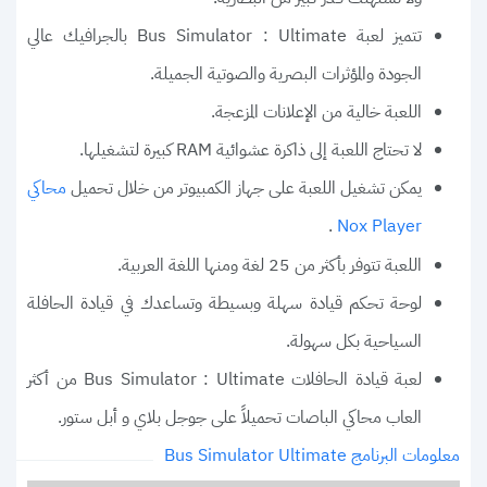
تتميز لعبة Bus Simulator : Ultimate بالجرافيك عالي
الجودة والمؤثرات البصرية والصوتية الجميلة.
اللعبة خالية من الإعلانات المزعجة.
لا تحتاج اللعبة إلى ذاكرة عشوائية RAM كبيرة لتشغيلها.
يمكن تشغيل اللعبة على جهاز الكمبيوتر من خلال تحميل
محاكي
.
Nox Player
اللعبة تتوفر بأكثر من 25 لغة ومنها اللغة العربية.
لوحة تحكم قيادة سهلة وبسيطة وتساعدك في قيادة الحافلة
السياحية بكل سهولة.
لعبة قيادة الحافلات Bus Simulator : Ultimate من أكثر
العاب محاكي الباصات تحميلاً على جوجل بلاي و أبل ستور.
معلومات البرنامج Bus Simulator Ultimate