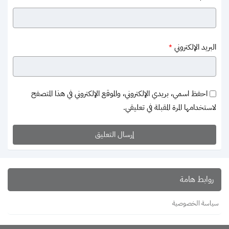
البريد الإلكتروني
*
احفظ اسمي، بريدي الإلكتروني، والموقع الإلكتروني في هذا المتصفح
لاستخدامها المرة المقبلة في تعليقي.
روابط هامة
سياسة الخصوصية