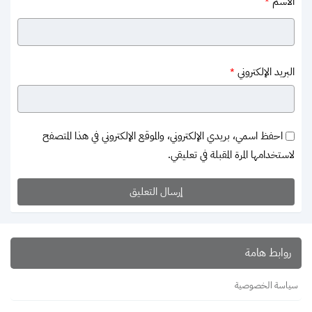
الاسم
*
البريد الإلكتروني
*
احفظ اسمي، بريدي الإلكتروني، والموقع الإلكتروني في هذا المتصفح
لاستخدامها المرة المقبلة في تعليقي.
روابط هامة
سياسة الخصوصية