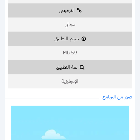
الترخيص
مجاني
حجم التطبيق
59 Mb
لغة التطبيق
الإنجليزية
صور من البرنامج