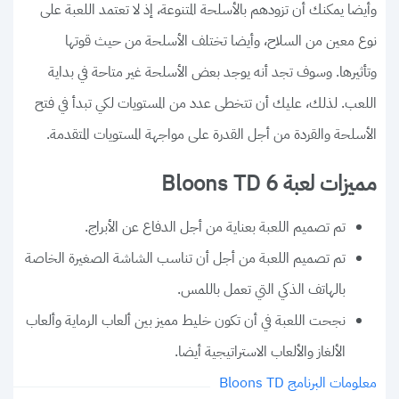
وأيضا يمكنك أن تزودهم بالأسلحة المتنوعة، إذ لا تعتمد اللعبة على
نوع معين من السلاح، وأيضا تختلف الأسلحة من حيث قوتها
وتأثيرها. وسوف تجد أنه يوجد بعض الأسلحة غير متاحة في بداية
اللعب. لذلك، عليك أن تتخطى عدد من المستويات لكي تبدأ في فتح
الأسلحة والقردة من أجل القدرة على مواجهة المستويات المتقدمة.
مميزات لعبة Bloons TD 6
تم تصميم اللعبة بعناية من أجل الدفاع عن الأبراج.
تم تصميم اللعبة من أجل أن تناسب الشاشة الصغيرة الخاصة
بالهاتف الذكي التي تعمل باللمس.
نجحت اللعبة في أن تكون خليط مميز بين ألعاب الرماية وألعاب
الألغاز والألعاب الاستراتيجية أيضا.
معلومات البرنامج Bloons TD