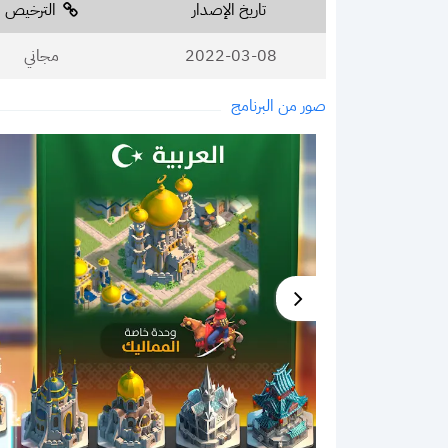
تاريخ الإصدار
الترخيص
2022-03-08
مجاني
صور من البرنامج