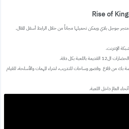
 متجر جوجل بلاي ويمكن تحميلها مجاناً من خلال الرابط أسفل المقال.
كة الإنترنت.
 باللعبة بكل دقة.
اصة بك من قلاع وقصور وساحات للتدريب، لشراء المهمات والأسلحة، للقيام
اء العالم داخل اللعبة.