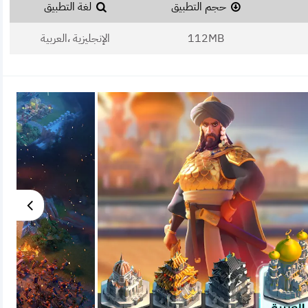
حجم التطبيق
لغة التطبيق
112MB
الإنجليزية ،العربية