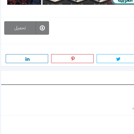
تحميل