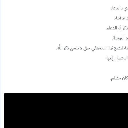
ي والدعاء.
 قرآنية.
ر أو الدعاء.
 اليومية.
ة لبضع ثوان وتختفي حتى لا تنسى ذكر الله.
الوصول إليها.
مكان مظلم.