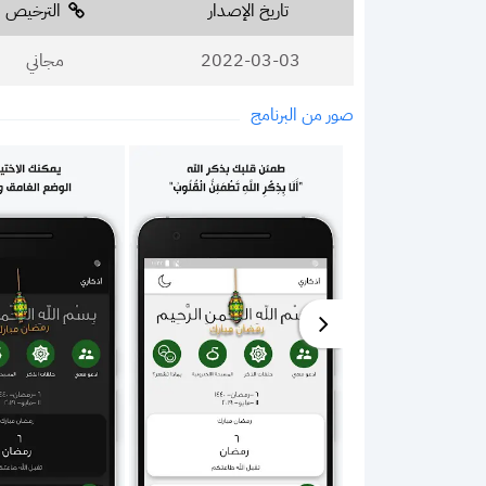
تاريخ الإصدار
الترخيص
2022-03-03
مجاني
صور من البرنامج