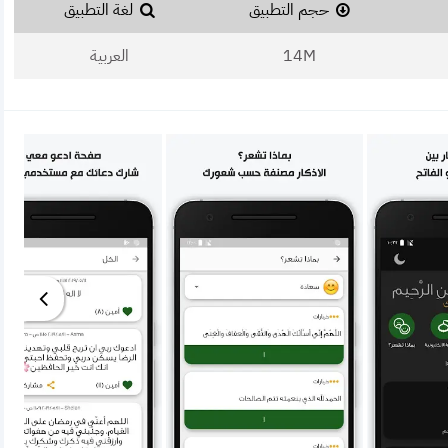
حجم التطبيق
لغة التطبيق
14M
العربية