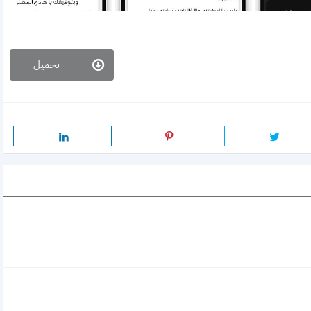
تحميل