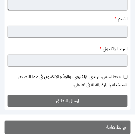
الاسم
*
البريد الإلكتروني
*
احفظ اسمي، بريدي الإلكتروني، والموقع الإلكتروني في هذا المتصفح
لاستخدامها المرة المقبلة في تعليقي.
روابط هامة