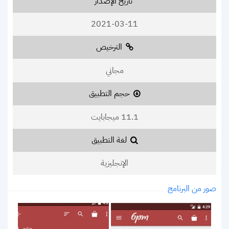
تاريخ الإصدار
2021-03-11
الترخيص
مجاني
حجم التطبيق
11.1 ميجابايت
لغة التطبيق
الإنجليزية
صور من البرنامج