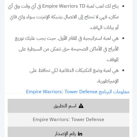
يتاح لك لعب لعبة Empire Warriors TD في أي وقت وفي أي
مكان، فهي لا تحتاج إلى الاتصال بشبكة الإنترنت سواء واي فاي
أو بيانات الهاتف.
هي لعبة استراتيجية في المقام الأول. حيث يجب عليك توزيع
الأبراج في الأماكن الصحيحة حتى تتمكن من السيطرة على
الموقف.
هي لعبة وضع التكتيكات الدفاعية لكي تحافظ على
الإمبراطورية.
معلومات البرنامج Empire Warriors: Tower Defense
اسم التطبيق
Empire Warriors: Tower Defense
رقم الإصدار