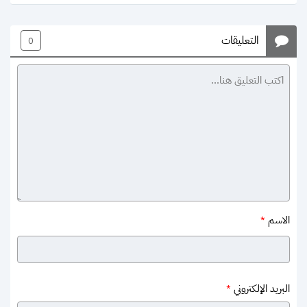
التعليقات
0
الاسم
*
البريد الإلكتروني
*