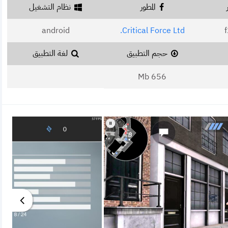
المطور
نظام التشغيل
android
Critical Force Ltd.
حجم التطبيق
لغة التطبيق
656 Mb