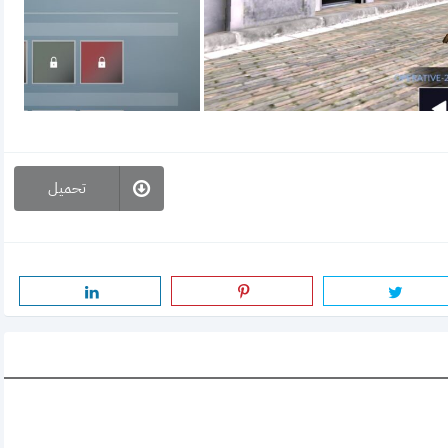
تحميل