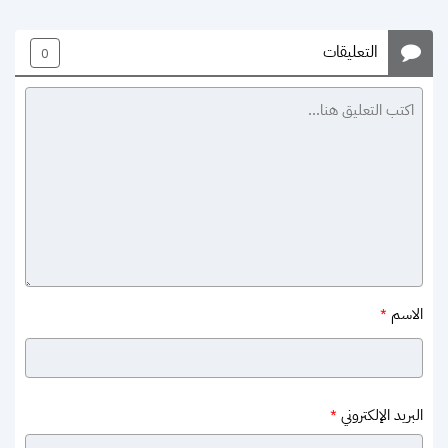
التعليقات
0
الاسم
*
البريد الإلكتروني
*