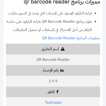
مميزات برنامج qr barcode reader
قراءة الباركود الموجود على المنتجات التي توجد في السوبر ماركت.
يقوم برنامج QR Barcode Reader بقراءة الباركود على شاشة
التلفاز من أجل الاشتراك في المسابقات أو تحميل التطبيقات.
معلومات البرنامج QR Barcode Reader
اسم التطبيق
QR Barcode Reader
رقم الإصدار
2.9.9
المطور
TeaCapps