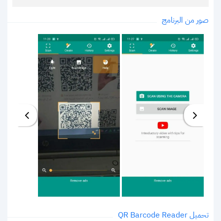
صور من البرنامج
تحميل QR Barcode Reader