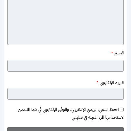
الاسم
*
البريد الإلكتروني
*
احفظ اسمي، بريدي الإلكتروني، والموقع الإلكتروني في هذا المتصفح
لاستخدامها المرة المقبلة في تعليقي.