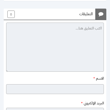
التعليقات
0
الاسم
*
البريد الإلكتروني
*