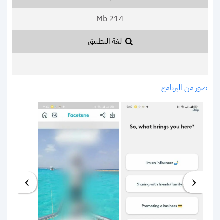
214 Mb
لغة التطبيق
صور من البرنامج