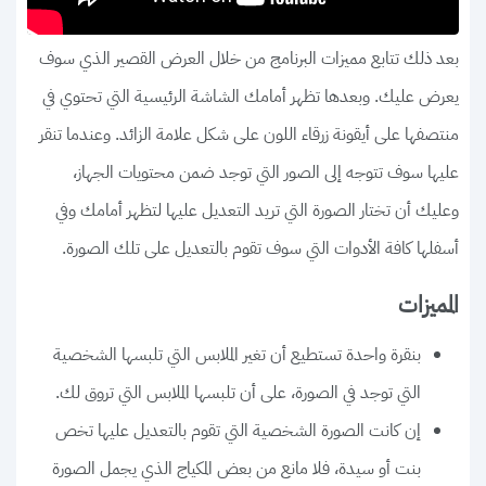
بعد ذلك تتابع مميزات البرنامج من خلال العرض القصير الذي سوف
يعرض عليك. وبعدها تظهر أمامك الشاشة الرئيسية التي تحتوي في
منتصفها على أيقونة زرقاء اللون على شكل علامة الزائد. وعندما تنقر
عليها سوف تتوجه إلى الصور التي توجد ضمن محتويات الجهاز،
وعليك أن تختار الصورة التي تريد التعديل عليها لتظهر أمامك وفي
أسفلها كافة الأدوات التي سوف تقوم بالتعديل على تلك الصورة.
المميزات
بنقرة واحدة تستطيع أن تغير الملابس التي تلبسها الشخصية
التي توجد في الصورة، على أن تلبسها الملابس التي تروق لك.
إن كانت الصورة الشخصية التي تقوم بالتعديل عليها تخص
بنت أو سيدة، فلا مانع من بعض المكياج الذي يجمل الصورة