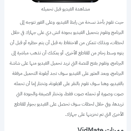
مشاهدة الفيديو قبل تحميله
حيث تقوم بأخذ نسخة من رابط الفيديو، وعلى الفور تتوجه إلى
البرنامج وتقوم بتحميل الفيديو بجودة اتش دي على جهازك في خلال
لحظات، وبذلك تتمكن من الاحتفاظ به قبل أن يتم حظره أو قبل أن
يتوه وسط زحام من المقاطع الأخرى. أو يمكنك أن تذهب مباشرة إلى
البرنامج، وتقوم بفتح المنصة التي تريد تحميل الفيديو منها على شاشة
البرنامج، وبعد العثور على الفيديو سوف تجد أيقونة التحميل مرفقة
بالفيديو، وهنا سوف تقوم بالنقر على الايقونة، وتختار إما أن تحمله
صوت وصورة أو تحمله صوت فقط، وتختار الصيغة والجودة التي
تريدها، وفي خلال لحظات سوف تحصل على الفيديو بجوار المقاطع
الأخرى التي تم تخزينها على جهازك.
مميزات VidMate