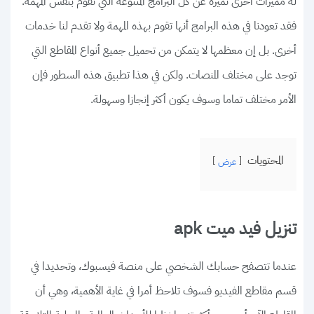
له مميزات أخرى تميزه عن كل البرامج المتنوعة التي تقوم بنفس المهمة.
فقد تعودنا في هذه البرامج أنها تقوم بهذه المهمة ولا تقدم لنا خدمات
أخرى. بل إن معظمها لا يتمكن من تحميل جميع أنواع المقاطع التي
توجد على مختلف المنصات. ولكن في هذا تطبيق هذه السطور فإن
الأمر مختلف تماما وسوف يكون أكثر إنجازا وسهولة.
المحتويات
عرض
تنزيل فيد ميت apk
عندما تتصفح حسابك الشخصي على منصة فيسبوك، وتحديدا في
قسم مقاطع الفيديو فسوف تلاحظ أمرا في غاية الأهمية، وهي أن