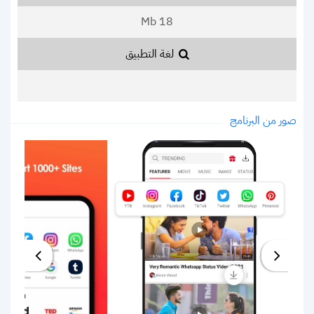
18 Mb
لغة التطبيق
صور من البرنامج