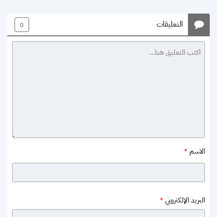
التعليقات
0
الاسم
*
البريد الإلكتروني
*