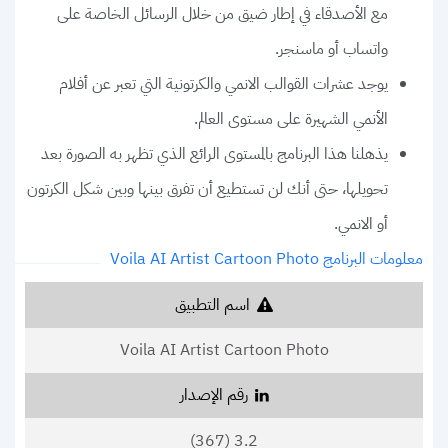
مع الأصدقاء في إطار ضيق من خلال الرسائل الخاصة على
واتساب أو ماسنجر.
يوجد عشرات القوالب الانمي والكرتونية التي تعبر عن أفلام
الأنمي الشهيرة على مستوى العالم.
يذهلنا هذا البرنامج بالمستوى الرائع الذي تظهر به الصورة بعد
تحويلها، حتى أنك لن تستطيع أن تفرق بينها وبين شكل الكرتون
أو الانمي.
معلومات البرنامج Voila AI Artist Cartoon Photo
اسم التطبيق
Voila AI Artist Cartoon Photo
رقم الإصدار
3.2 (367)