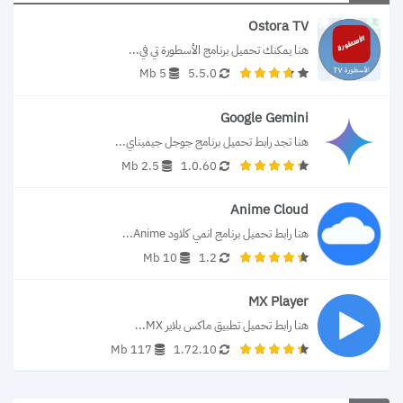
Ostora TV
هنا يمكنك تحميل برنامج الأسطورة تي في...
5 Mb
5.5.0
Google Gemini
هنا تجد رابط تحميل برنامج جوجل جيميناي...
2.5 Mb
1.0.60
Anime Cloud
هنا رابط تحميل برنامج انمي كلاود Anime...
10 Mb
1.2
MX Player
هنا رابط تحميل تطبيق ماكس بلاير MX...
117 Mb
1.72.10