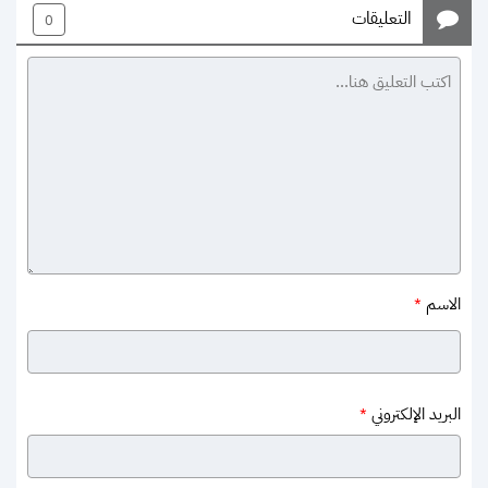
التعليقات
0
الاسم
*
البريد الإلكتروني
*