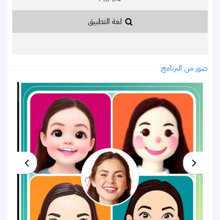
لغة التطبيق
صور من البرنامج